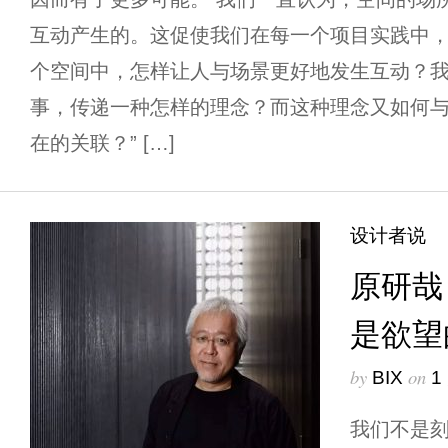
互动产生的。这促使我们在每一个项目实践中，
个空间中，怎样让人与场景更好地发生互动？
事，传递一种怎样的理念？而这种理念又如何
在的关联？” […]
设计者说
原研哉
是欲望
by
on
BIX
1
我们不是