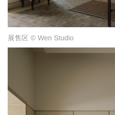
展售区 ©️ Wen Studio