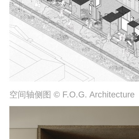
空间轴侧图 ©️ F.O.G. Architecture