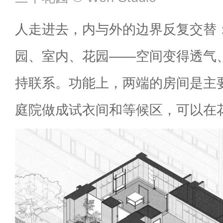
人走进去，内与外的边界反复交替
园、室内、花园——空间变得透气
持联系。功能上，两端的房间是主
庭院做成试衣间和等候区，可以在