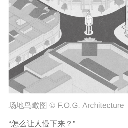
场地鸟瞰图 ©️ F.O.G. Architecture
“怎么让人慢下来？”