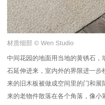
材质细部 ©️ Wen Studio
中间花园的地面用当地的黄锈石，
石延伸进来，室内外的界限进一步
来的旧木板被做成空间里的门和展
来的老物件散落在各个角落，像小