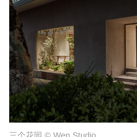
三个花园 ©️ Wen Studio