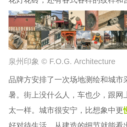
泉州印象 ©️ F.O.G. Architecture
品牌方安排了一次场地测绘和城市
暑。街上没什么人，车也少，跟网
太一样。城市很安宁，比想象中更
好对待生活，从建造的细节就能看