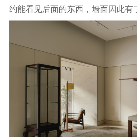
约能看见后面的东西，墙面因此有