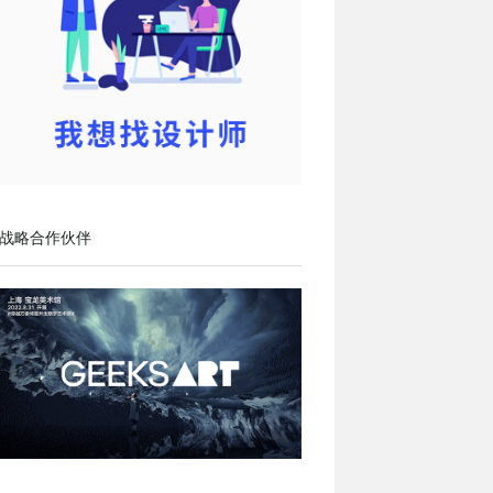
战略合作伙伴