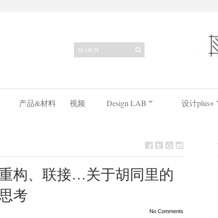
产品&材料
视频
Design LAB
设计plus+
重构、联接…关于胡同里的
思考
No Comments