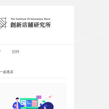
招聘
一起造店