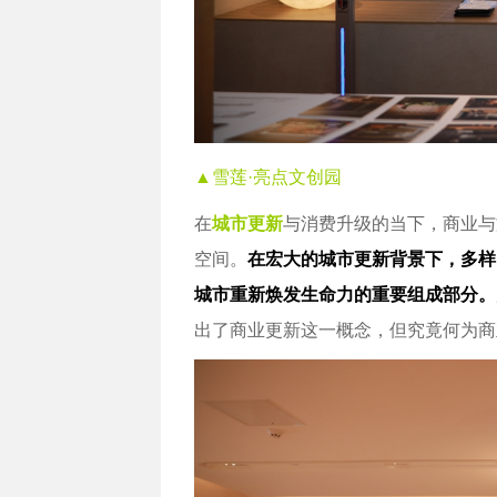
▲雪莲·亮点文创园
在
城市更新
与消费升级的当下，商业与
空间。
在宏大的城市更新背景下，多样
城市重新焕发生命力的重要组成部分。
出了商业更新这一概念，但究竟何为商