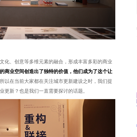
文化、创意等多维元素的融合，形成丰富多彩的商业
的商业空间创造出了独特的价值，他们成为了这个让
所以在当前大家都在关注城市更新建设之时，我们提
业更新？也是我们一直需要探讨的话题。