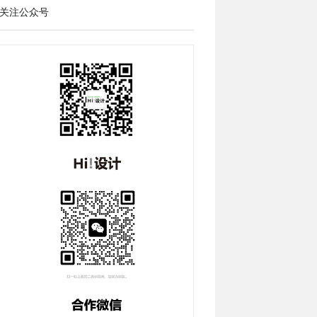
关注公众号