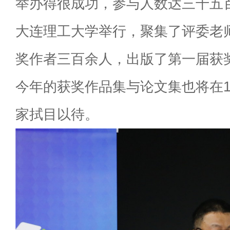
举办得很成功，参与人数达三千五
大连理工大学举行，聚集了评委老
奖作者三百余人，出版了第一届获
今年的获奖作品集与论文集也将在1
家拭目以待。