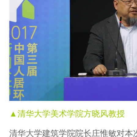
▲清华大学美术学院方晓风教授
清华大学建筑学院院长庄惟敏对本