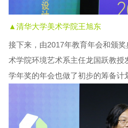
▲清华大学美术学院王旭东
接下来，由2017年教育年会和颁
术学院环境艺术系主任龙国跃教授发
学年奖的年会也做了初步的筹备计