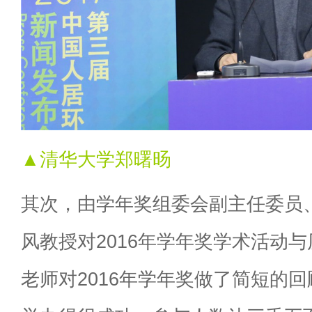
▲清华大学郑曙旸
其次，由学年奖组委会副主任委员
风教授对2016年学年奖学术活动与
老师对2016年学年奖做了简短的回