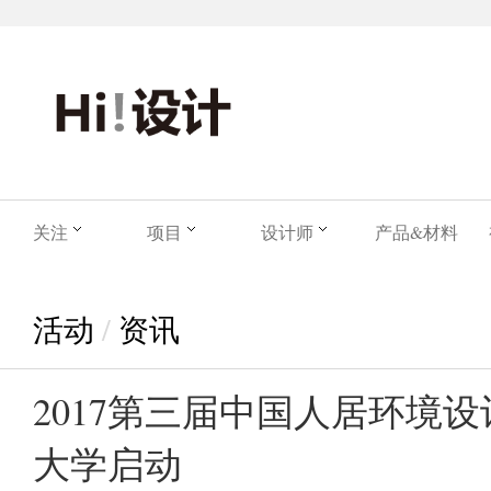
关注
项目
设计师
产品&材料
活动
/
资讯
2017第三届中国人居环境
大学启动