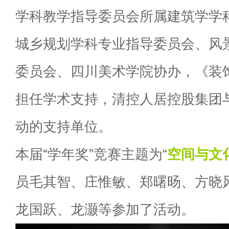
学科教学指导委员会所属建筑学学
城乡规划学科专业指导委员会、风
委员会、四川美术学院协办，《装
担任学术支持，清控人居控股集团
动的支持单位。
本届“学年奖”竞赛主题为“
空间与文
员毛其智、庄惟敏、郑曙旸、方晓
龙国跃、龙灏等参加了活动。