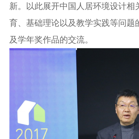
新。以此展开中国人居环境设计相
育、基础理论以及教学实践等问题
及学年奖作品的交流。