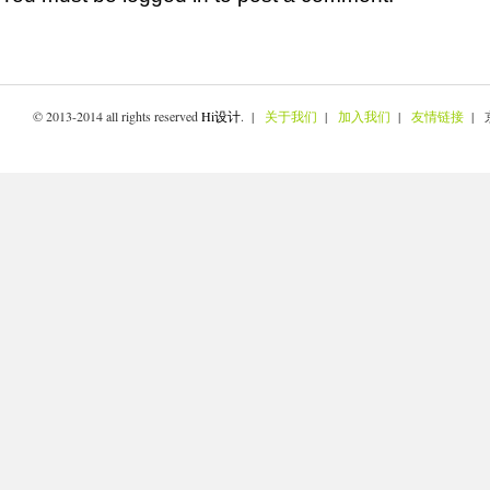
© 2013-2014 all rights reserved
Hi设计
. |
关于我们
|
加入我们
|
友情链接
| 京