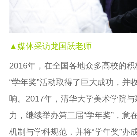
▲媒体采访龙国跃老师
2016年，在全国各地众多高校的
“学年奖”活动取得了巨大成功，并
响。2017年，清华大学美术学院
力，继续举办第三届“学年奖”，意
机制与学科规范，并将“学年奖”办