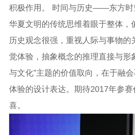
积极作用。 时间与历史——东方
华夏文明的传统思维着眼于整体，
历史观念很强，重视人际与事物的
觉体验，抽象概念的推理直接与形
与文化”主题的价值取向，在于融
体验的设计表达。期待2017年参
喜。