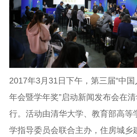
2017年3月31日下午，第三届“中
年会暨学年奖”启动新闻发布会在
行。活动由清华大学、教育部高等
学指导委员会联合主办，住房城乡