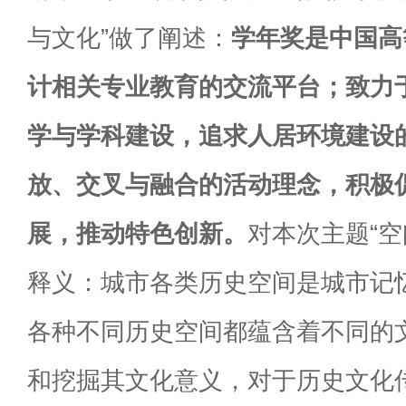
与文化”做了阐述：
学年奖是中国高
计相关专业教育的交流平台；致力
学与学科建设，追求人居环境建设
放、交叉与融合的活动理念，积极
展，推动特色创新。
对本次主题“空
释义：城市各类历史空间是城市记
各种不同历史空间都蕴含着不同的
和挖掘其文化意义，对于历史文化