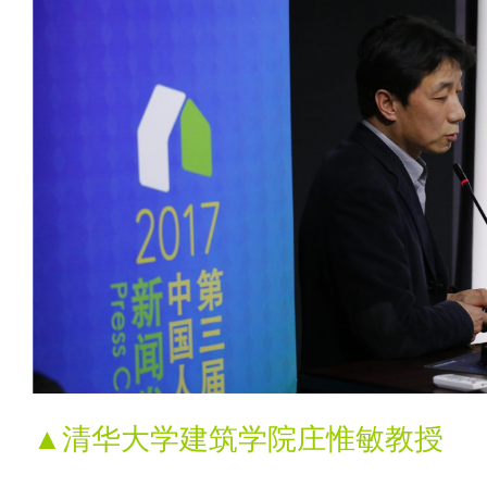
▲清华大学建筑学院庄惟敏教授