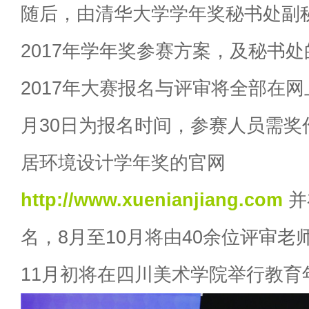
随后，由清华大学学年奖秘书处副
2017年学年奖参赛方案，及秘书
2017年大赛报名与评审将全部在网
月30日为报名时间，参赛人员需奖
居环境设计学年奖的官网
http://www.xuenianjiang.com
并
名，8月至10月将由40余位评审
11月初将在四川美术学院举行教育