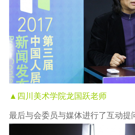
▲四川美术学院龙国跃老师
最后与会委员与媒体进行了互动提