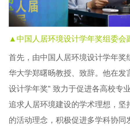
▲中国人居环境设计学年奖组委会
首先，由中国人居环境设计学年奖
华大学郑曙旸教授、致辞。他在发
设计学年奖” 致力于促进各高校专
追求人居环境建设的学术理想，坚
的活动理念，积极促进多学科协同