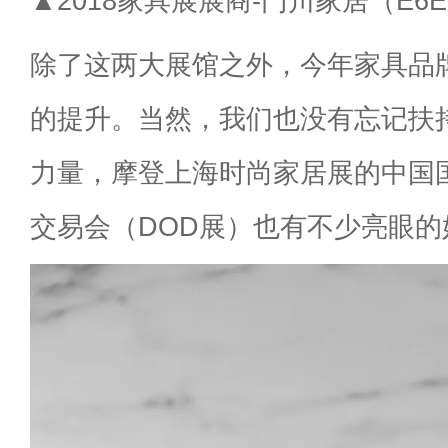
▲2018家具展展商-门川家居（E6E
除了这两大展馆之外，今年家具品
的提升。当然，我们也没有忘记扶
力量，摩登上海时尚家居展的中国
交易会（DOD展）也有不少亮眼