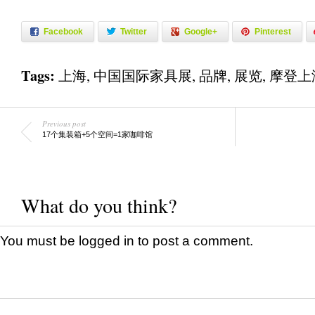
Facebook
Twitter
Google+
Pinterest
Tags:
上海
,
中国国际家具展
,
品牌
,
展览
,
摩登上
Previous post
17个集装箱+5个空间=1家咖啡馆
What do you think?
You must be
logged in
to post a comment.