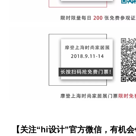
【关注“hi设计”官方微信，有机会