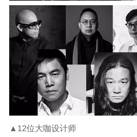
▲12位大咖设计师