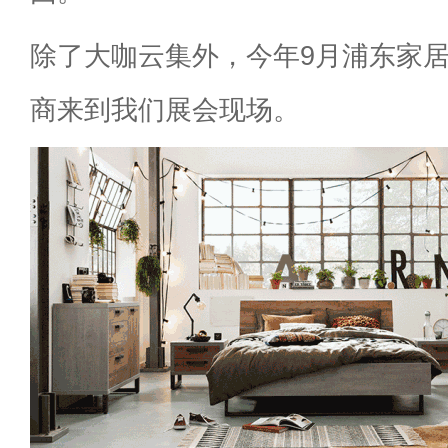
除了大咖云集外，今年9月浦东家居双
商来到我们展会现场。