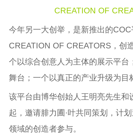
CREATION OF CRE
今年另一大创举，是新推出的COC
CREATION OF CREATORS
个以综合创意人为主体的展示平台
舞台；一个以真正的产业升级为目
该平台由博华创始人王明亮先生和
起，邀请腓力圃·叶共同策划，计划
领域的创造者参与。