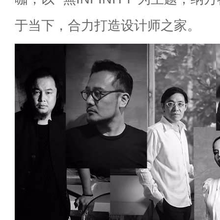
于当下，合力打造设计师之家。