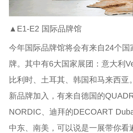
▲E1-E2 国际品牌馆
今年国际品牌馆将会有来自24个国
牌。其中有6大国家展团：意大利Ve
比利时、土耳其、韩国和马来西亚。
新品牌加入，有来自德国的QUADR
NORDIC、迪拜的DECOART Du
中东、南美，可以说是一展带你看