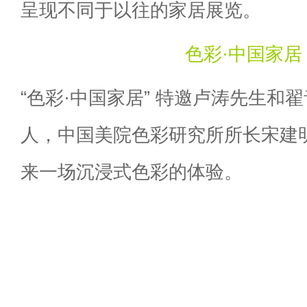
呈现不同于以往的家居展览。
色彩·中国家居
“色彩·中国家居” 特邀卢涛先生和
人，中国美院色彩研究所所长宋建
来一场沉浸式色彩的体验。