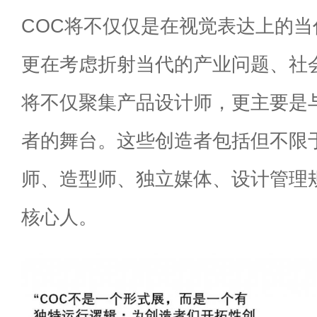
COC将不仅仅是在视觉表达上的
更在考虑折射当代的产业问题、社
将不仅聚集产品设计师，更主要是
者的舞台。这些创造者包括但不限
师、造型师、独立媒体、设计管理
核心人。