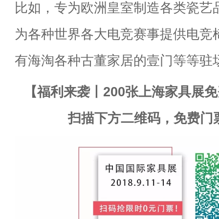
比如，专为欧洲皇室制造各类瓷艺品的
为各种世界各大电竞赛事提供电竞椅的
有海淘各种古董家居的壹门等等驻
【福利来袭丨200张上海家具展
扫描下方二维码，免费门