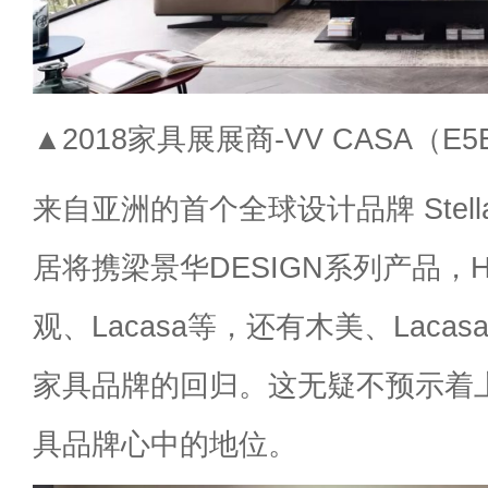
▲2018家具展展商-VV CASA（E5
来自亚洲的首个全球设计品牌 Stella
居将携梁景华DESIGN系列产品，Ho
观、Lacasa等，还有木美、Laca
家具品牌的回归。这无疑不预示着
具品牌心中的地位。