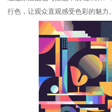
行色，让观众直观感受色彩的魅力