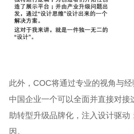
此外，COC将通过专业的视角与
中国企业一个可以全面并直接对接
助转型升级品牌化，注入设计驱动
因。