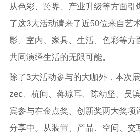
从色彩、跨界、产业升级等方面引
了这3大活动请来了近50位来自艺
影、室内、家具、生活、色彩等方
共同演绎生活的无限可能。
除了3大活动参与的大咖外，本次展览
zec、杭间、蒋琼耳、陈幼坚、吴
宾参与在金点奖、创新奖两大奖项评
分享中。从装置、产品、空间、交