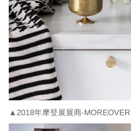
▲2018年摩登展展商-MOREOVER