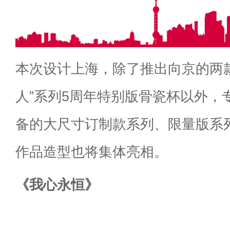
本次设计上海，除了推出向京的两
人”系列5周年特别版骨瓷杯以外，
备的大尺寸订制款系列、限量版系
作品造型也将集体亮相。
《我心永恒》