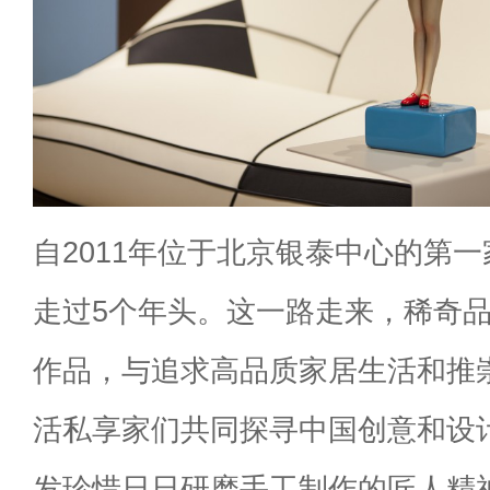
自2011年位于北京银泰中心的第
走过5个年头。这一路走来，稀奇品
作品，与追求高品质家居生活和推
活私享家们共同探寻中国创意和设
发珍惜日日研磨手工制作的匠人精