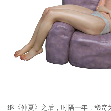
继《仲夏》之后，时隔一年，稀奇