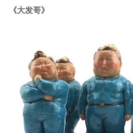
《大发哥》