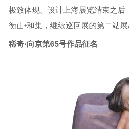
极致体现。设计上海展览结束之后
衡山•和集，继续巡回展的第二站展
稀奇·向京第65号作品征名