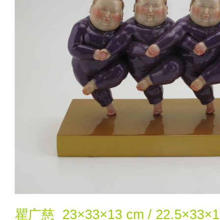
瞿广慈 23×33×13 cm / 22.5×3