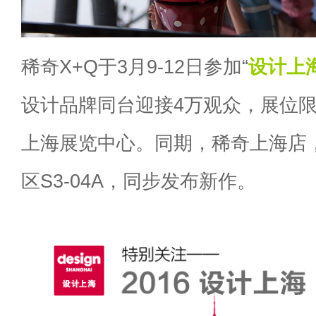
稀奇X+Q于3月9-12日参加“
设计上
设计品牌同台迎接4万观众，展位限量
上海展览中心。同期，稀奇上海店
区S3-04A，同步发布新作。