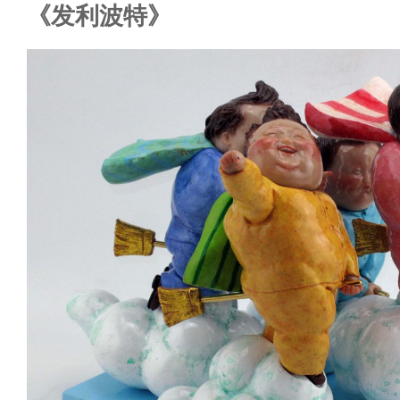
《发利波特》