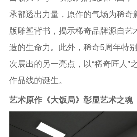
承都透出力量，原作的气场为稀奇
版雕塑背书，揭示稀奇品牌源自艺
造的生命力。此外，稀奇5周年特
次展出的另一亮点，以“稀奇匠人”
作品线的诞生。
艺术原作《大饭局》彰显艺术之魂