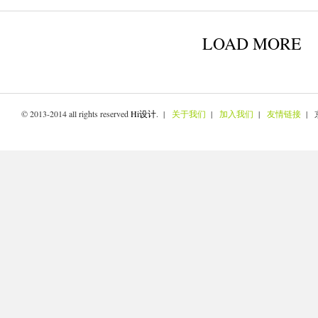
LOAD MORE
© 2013-2014 all rights reserved
Hi设计
. |
关于我们
|
加入我们
|
友情链接
| 京