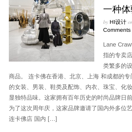
一种体
by
o
HI设计
Comments
Lane Cr
指的专卖
类繁多的设计
商品。 连卡佛在香港、北京、上海 和成都的
的女装、男装、鞋类及配饰、内衣、珠宝、化
显独特品味。这家拥有百年历史的时尚品牌日前
为了这次周年庆，这家品牌邀请了国内外多位艺
连卡佛店 国内 […]