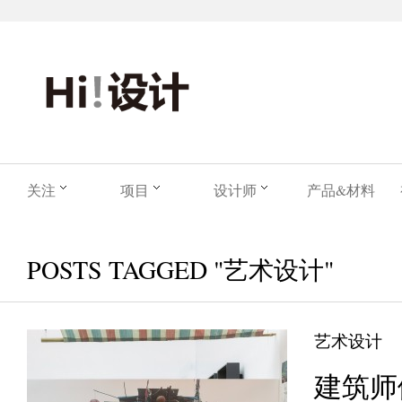
关注
项目
设计师
产品&材料
POSTS TAGGED "艺术设计"
艺术设计
建筑师