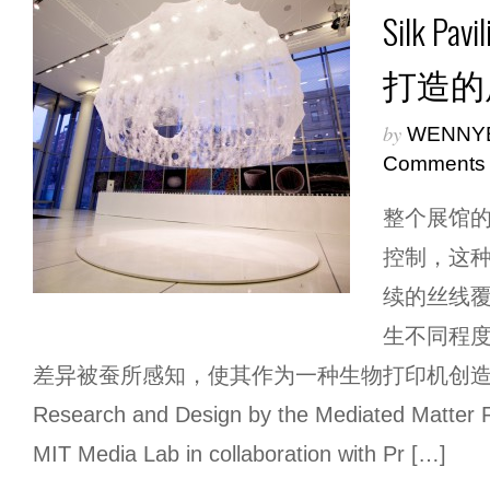
Silk 
打造的
by
WENNY
Comments
整个展馆
控制，这
续的丝线
生不同程
差异被蚕所感知，使其作为一种生物打印机创
Research and Design by the Mediated Matter 
MIT Media Lab in collaboration with Pr […]