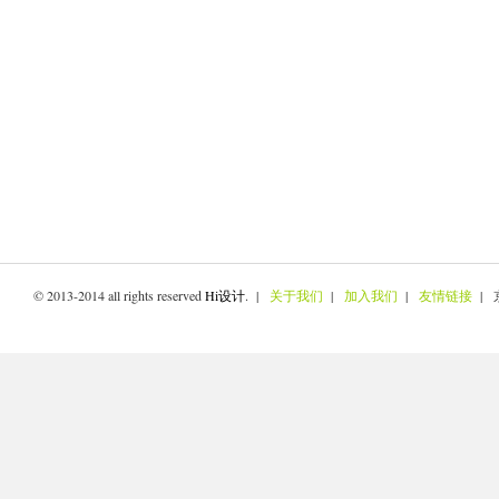
© 2013-2014 all rights reserved
Hi设计
. |
关于我们
|
加入我们
|
友情链接
| 京