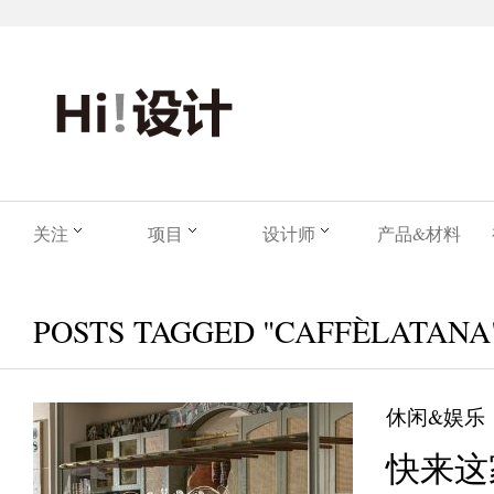
关注
项目
设计师
产品&材料
POSTS TAGGED "CAFFÈLATANA
休闲&娱乐
快来这