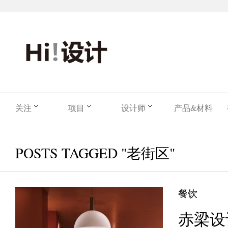
关注
项目
设计师
产品&材料
POSTS TAGGED "老街区"
餐饮
赤梁设计