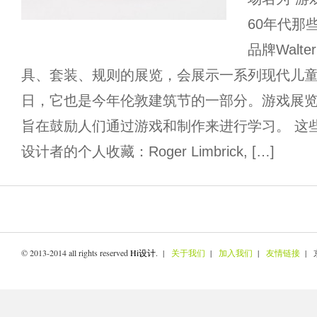
60年代那
品牌Walt
具、套装、规则的展览，会展示一系列现代儿童
日，它也是今年伦敦建筑节的一部分。游戏展
旨在鼓励人们通过游戏和制作来进行学习。 这
设计者的个人收藏：Roger Limbrick, […]
© 2013-2014 all rights reserved
Hi设计
. |
关于我们
|
加入我们
|
友情链接
| 京