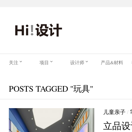
关注
项目
设计师
产品&材料
POSTS TAGGED "玩具"
儿童亲子
/
立品设计 