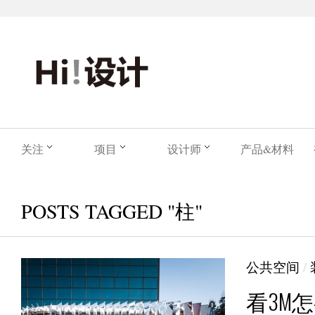
关注
项目
设计师
产品&材料
POSTS TAGGED "柱"
公共空间
/
看3M