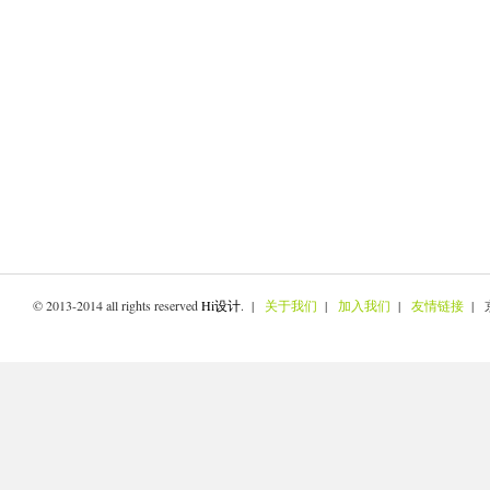
© 2013-2014 all rights reserved
Hi设计
. |
关于我们
|
加入我们
|
友情链接
| 京