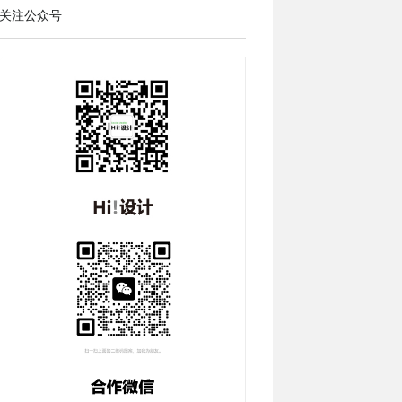
关注公众号