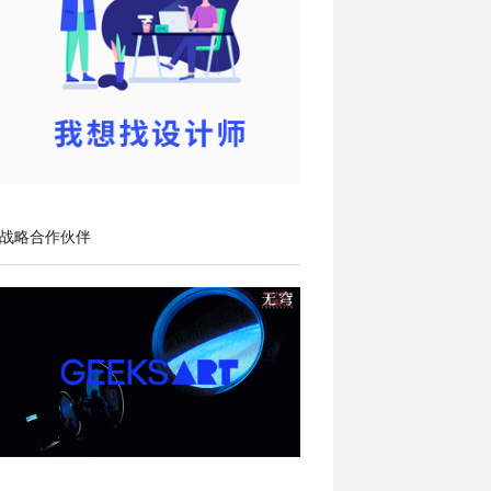
战略合作伙伴