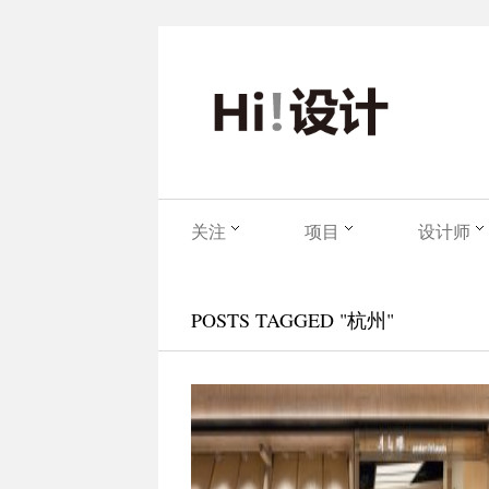
关注
项目
设计师
POSTS TAGGED "杭州"