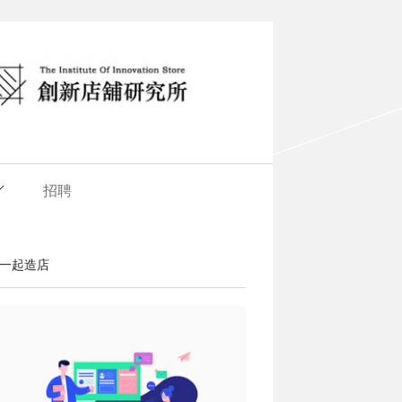
招聘
一起造店