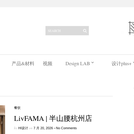
产品&材料
视频
Design LAB
设计plus+
餐饮
LivFAMA | 半山腰杭州店
by
on
•
HI设计
7 月 20, 2026
No Comments