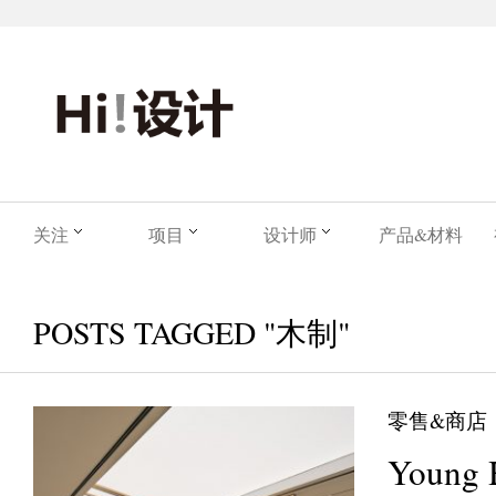
关注
项目
设计师
产品&材料
POSTS TAGGED "木制"
零售&商店
Young