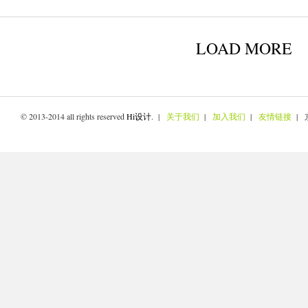
LOAD MORE
© 2013-2014 all rights reserved
Hi设计
. |
关于我们
|
加入我们
|
友情链接
| 京