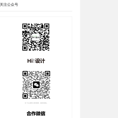
关注公众号