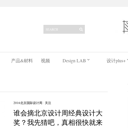
产品&材料
视频
Design LAB
设计plus+
2016北京国际设计周
/
关注
谁会摘北京设计周经典设计大
奖？我先猜吧，真相很快就来