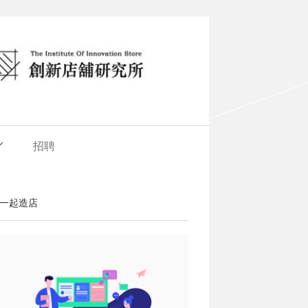
招聘
一起造店