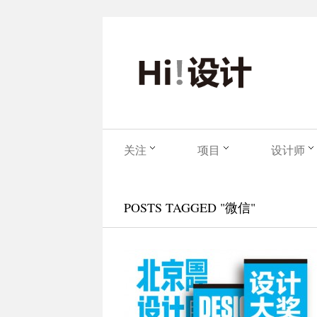
关注
项目
设计师
POSTS TAGGED "微信"