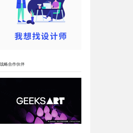
战略合作伙伴