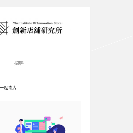
招聘
一起造店