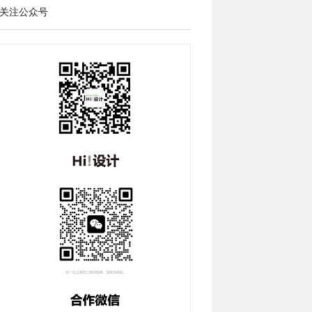
关注公众号