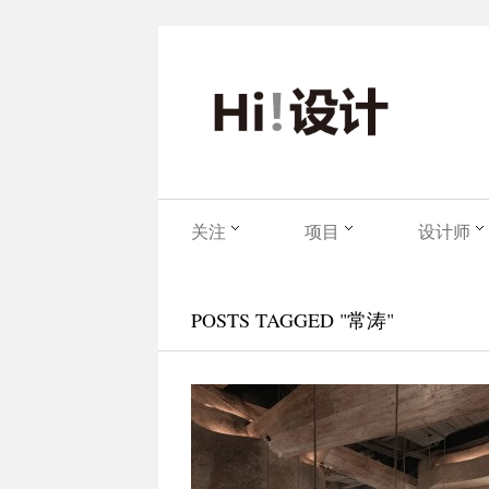
关注
项目
设计师
POSTS TAGGED "常涛"