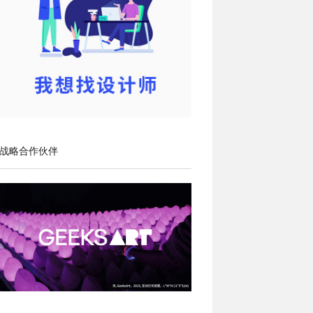
战略合作伙伴