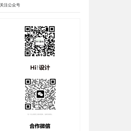
关注公众号