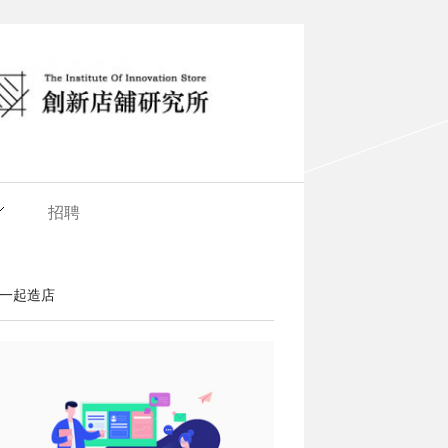
招聘
一起造店