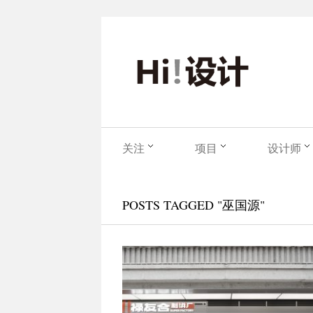
关注
项目
设计师
POSTS TAGGED "巫国源"