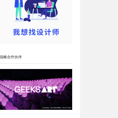
战略合作伙伴