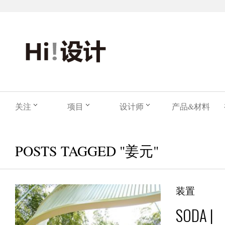
关注
项目
设计师
产品&材料
POSTS TAGGED "姜元"
装置
SODA