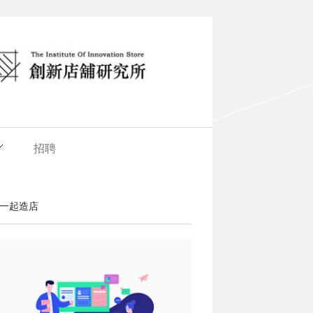
招聘
一起造店