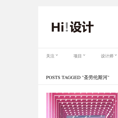
关注
项目
设计师
POSTS TAGGED "圣劳伦斯河"