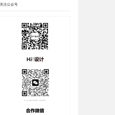
关注公众号