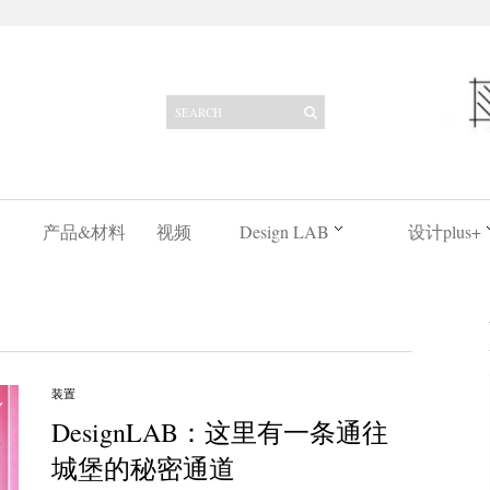
产品&材料
视频
Design LAB
设计plus+
装置
DesignLAB：这里有一条通往
城堡的秘密通道