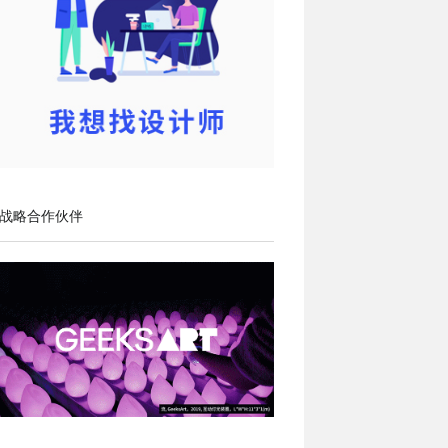
战略合作伙伴