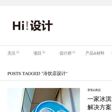
关注
项目
设计师
产品&材料
POSTS TAGGED "冷饮店设计"
零售&商店
一家冰淇
解决方案