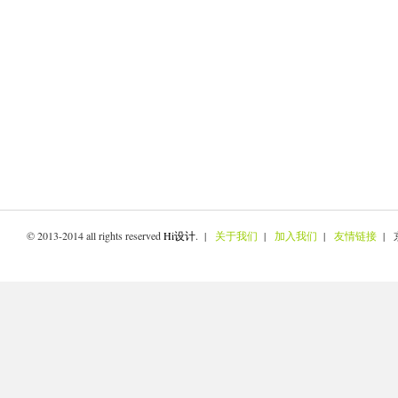
© 2013-2014 all rights reserved
Hi设计
. |
关于我们
|
加入我们
|
友情链接
| 京