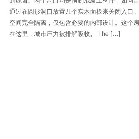
的舷窗。两个洞口均是预制混凝土构件，如同
通过在圆形洞口放置几个实木面板来关闭入口。
空间完全隔离，仅包含必要的内部设计。这个
在这里，城市压力被排解吸收。 The […]