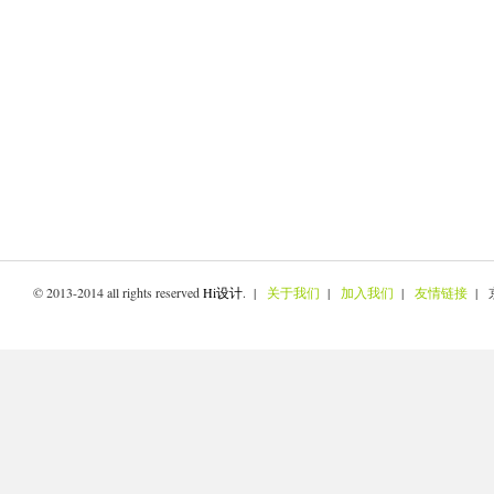
© 2013-2014 all rights reserved
Hi设计
. |
关于我们
|
加入我们
|
友情链接
| 京