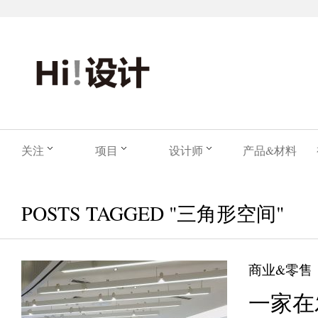
关注
项目
设计师
产品&材料
POSTS TAGGED "三角形空间"
商业&零售
一家在