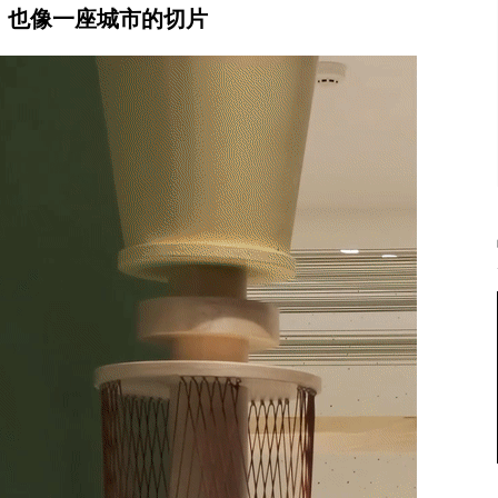
，也像一座城市的切片