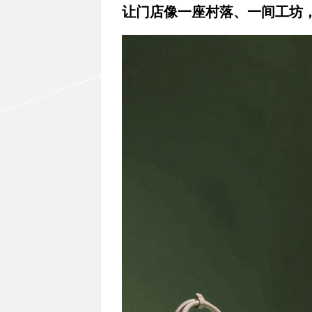
让门店像一座村落、一间工坊