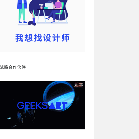
战略合作伙伴