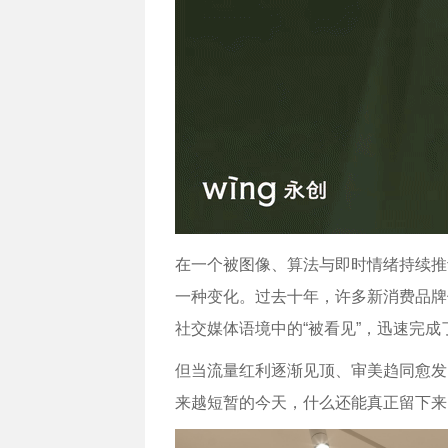
在一个被图像、算法与即时情绪持续推
一种变化。过去十年，许多新消费品牌
社交媒体语境中的“被看见”，迅速完成
但当流量红利逐渐见顶、审美趋同愈发
来越短暂的今天，什么还能真正留下来