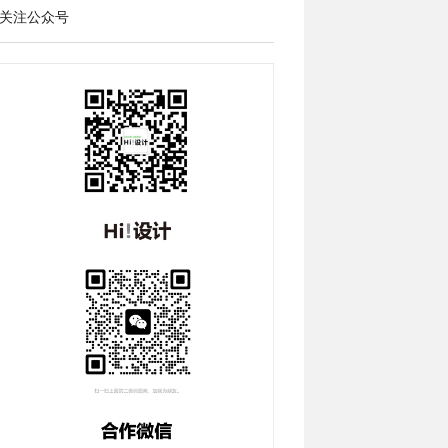
关注公众号