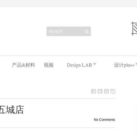
产品&材料
视频
Design LAB
设计plus+
吉五城店
No Comments