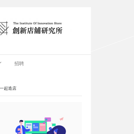
招聘
一起造店