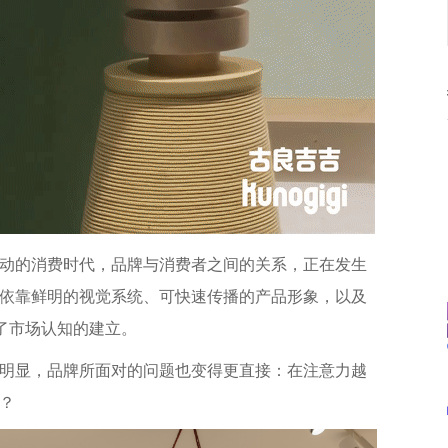
动的消费时代，品牌与消费者之间的关系，正在发生
依靠鲜明的视觉系统、可快速传播的产品形象，以及
了市场认知的建立。
明显，品牌所面对的问题也变得更直接：在注意力越
？