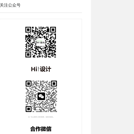
关注公众号