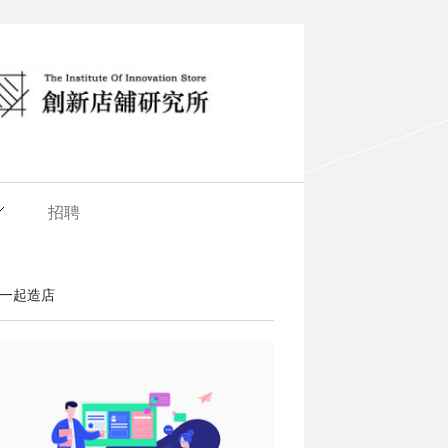
招聘
一起造店