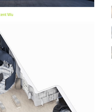
ent Wu