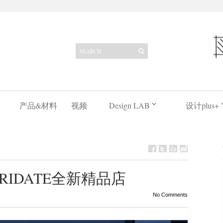
产品&材料
视频
Design LAB
设计plus+
THRIDATE全新精品店
No Comments