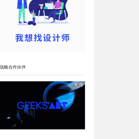
战略合作伙伴