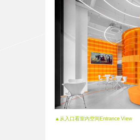
▲从入口看室内空间Entrance View