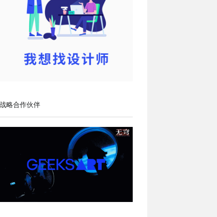
战略合作伙伴