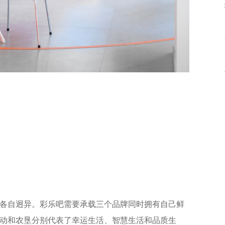
各自迥异。彩乐吧需要承载三个品牌同时拥有自己鲜
动和农垦分别代表了幸运生活、智慧生活和品质生