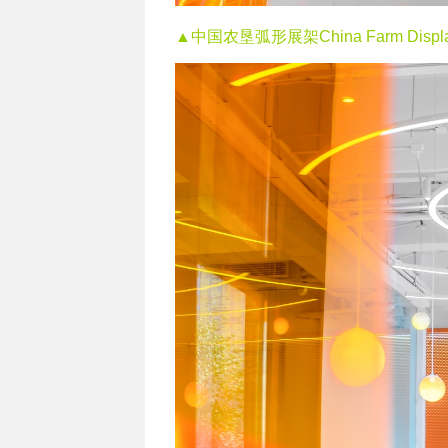
▲中国农垦弧形展架China Farm Displ