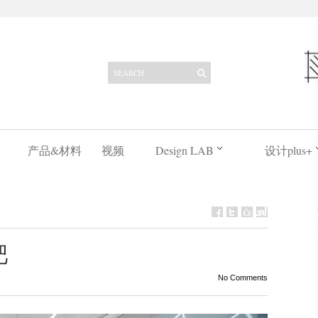
产品&材料
视频
Design LAB
设计plus+
吧
No Comments