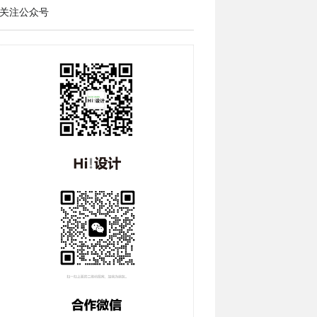
关注公众号