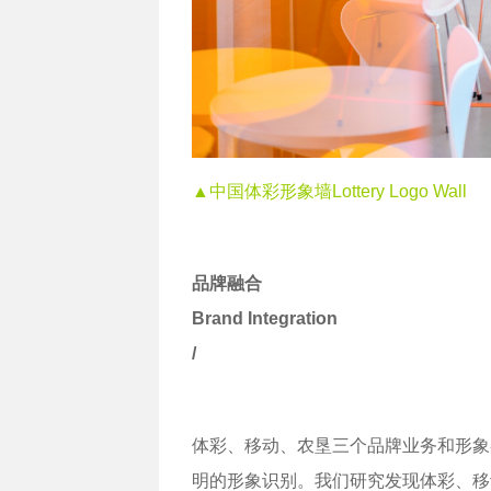
▲中国体彩形象墙Lottery Logo Wall
品牌融合
Brand Integration
/
体彩、移动、农垦三个品牌业务和形象
明的形象识别。我们研究发现体彩、移