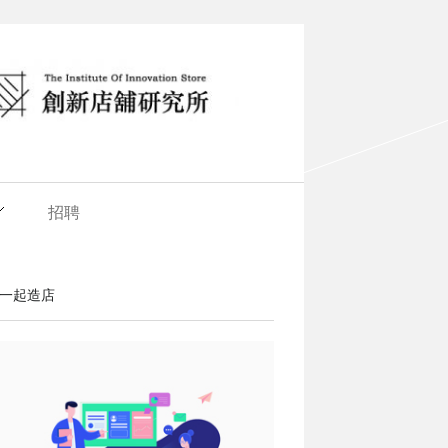
招聘
一起造店