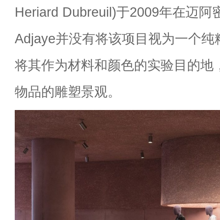
Heriard Dubreuil)于2009年
Adjaye并没有将该项目视为一个
将其作为材料和颜色的实验目的地
物品的雕塑景观。