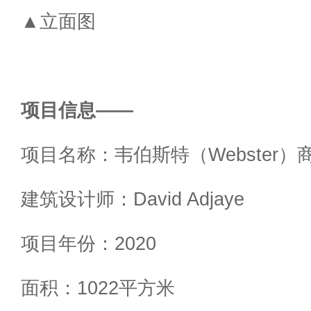
▲立面图
项目信息——
项目名称：韦伯斯特（Webster）
建筑设计师：David Adjaye
项目年份：2020
面积：1022平方米