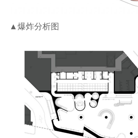
▲爆炸分析图