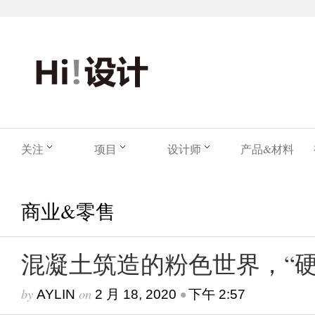
关注
项目
设计师
产品&材料
商业&零售
混凝土筑造的粉色世界，“硬
by
on
•
AYLIN
2 月 18, 2020
下午 2:57