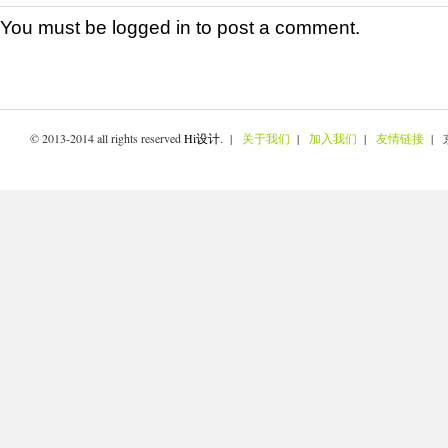
You must be
logged in
to post a comment.
© 2013-2014 all rights reserved
Hi设计
. |
关于我们
|
加入我们
|
友情链接
| 京