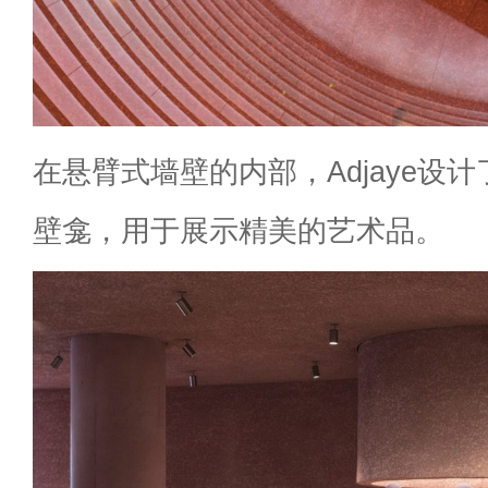
在悬臂式墙壁的内部，Adjaye设
壁龛，用于展示精美的艺术品。