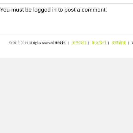
You must be
logged in
to post a comment.
© 2013-2014 all rights reserved
Hi设计
. |
关于我们
|
加入我们
|
友情链接
| 京