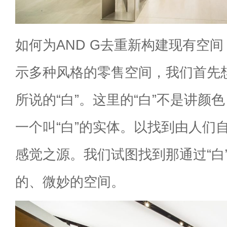
如何为AND G去重新构建现有空
示多种风格的零售空间，我们首先
所说的“白”。这里的“白”不是讲颜
一个叫“白”的实体。以找到由人们
感觉之源。我们试图找到那通过“白
的、微妙的空间。