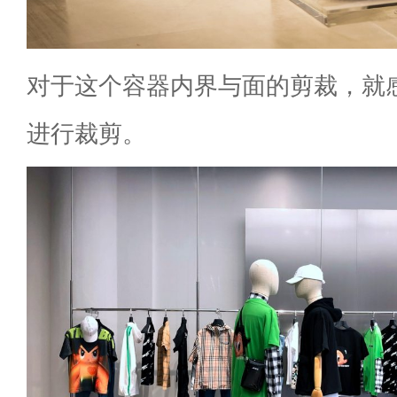
对于这个容器内界与面的剪裁，就
进行裁剪。