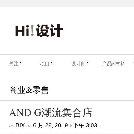
关注
项目
设计师
产品&材料
商业&零售
AND G潮流集合店
by
on
•
BIX
6 月 28, 2019
下午 3:03