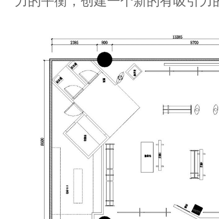
力的平衡，创建一个新的有吸引力