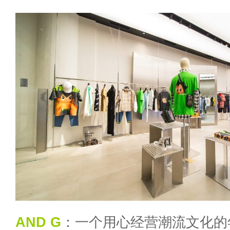
AND G
：一个用心经营潮流文化的