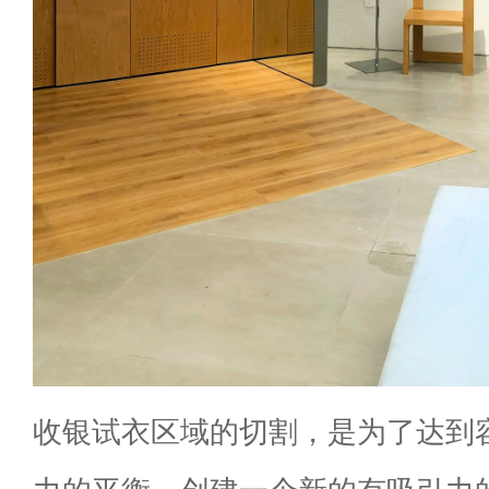
收银试衣区域的切割，是为了达到容