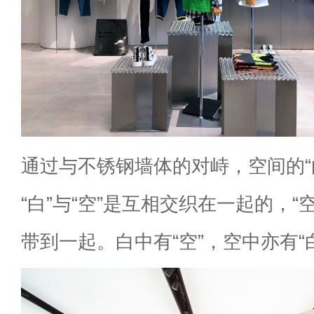
通过与不锈钢墙体的对峙，空间的“
“白”与“空”是互相交织在一起的，“
带到一起。白中有“空”，空中亦有“