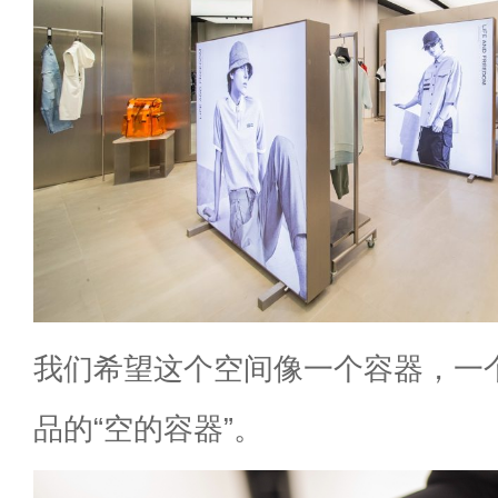
我们希望这个空间像一个容器，一
品的“空的容器”。