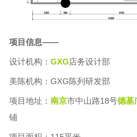
项目信息——
设计机构：
GXG
店务设计部
美陈机构：GXG陈列研发部
项目地址：
南京
市中山路18号
德基
铺
项目面积：115平米