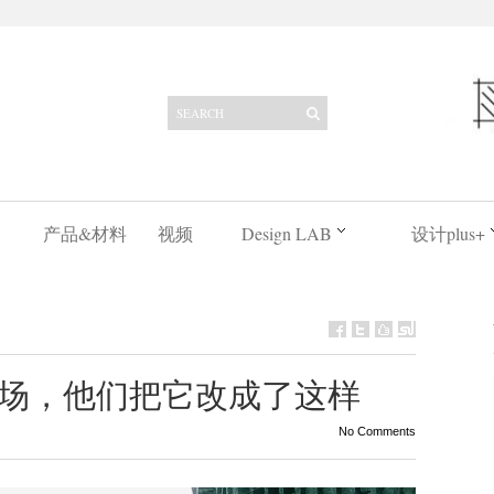
产品&材料
视频
Design LAB
设计plus+
场，他们把它改成了这样
No Comments