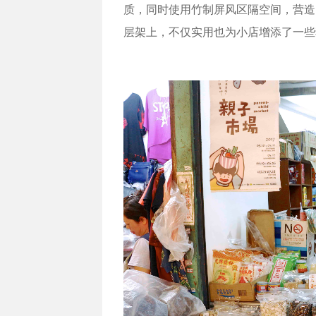
质，同时使用竹制屏风区隔空间，营造
层架上，不仅实用也为小店增添了一些