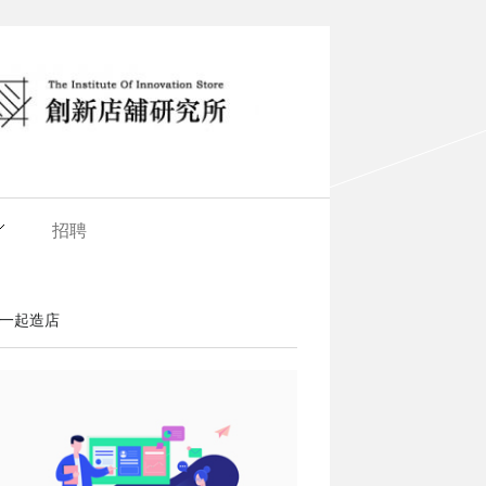
招聘
一起造店