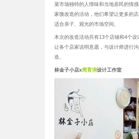
菜市场独特的人情味和当地居民的情感
家微改造的活动，他们希望让更多的店
适合亲子、观光的市场空间。
本次的改造活动共有13个店铺和4个
让各个店家说明意愿，与设计师进行沟
造。
林金子小店x
周育润
设计工作室