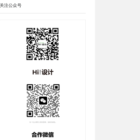
关注公众号