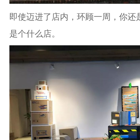
即使迈进了店内，环顾一周，你还
是个什么店。