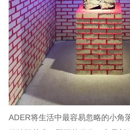
ADER将生活中最容易忽略的小角