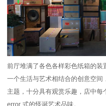
前厅堆满了各色各样彩色纸箱的装
一个生活与艺术相结合的创意空间
主题，十分具有观赏乐趣，店中每个
error 式的怪诞艺术品味。