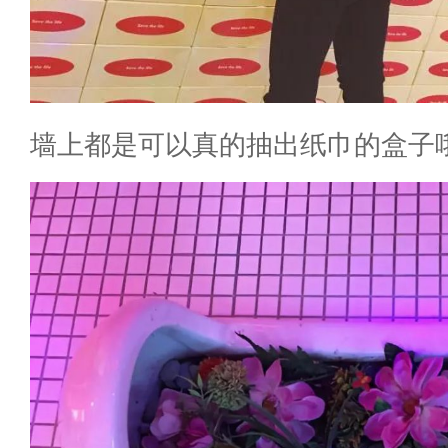
墙上都是可以真的抽出纸巾的盒子