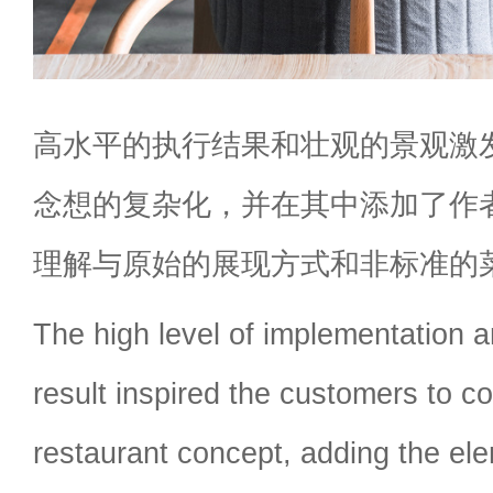
高水平的执行结果和壮观的景观激
念想的复杂化，并在其中添加了作
理解与原始的展现方式和非标准的
The high level of implementation a
result inspired the customers to c
restaurant concept, adding the ele