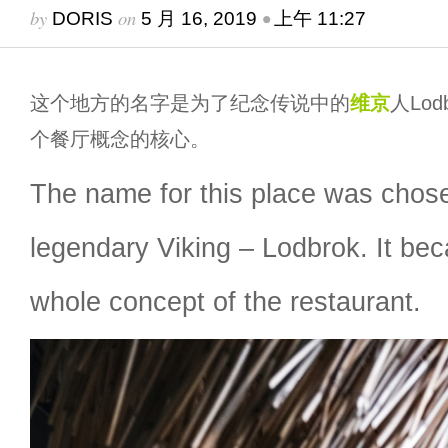
by
on
•
DORIS
5 月 16, 2019
上午 11:27
这个地方的名字是为了纪念传说中的
维京
人Lo
个餐厅概念的核心。
The name for this place was chose
legendary Viking – Lodbrok. It bec
whole concept of the restaurant.