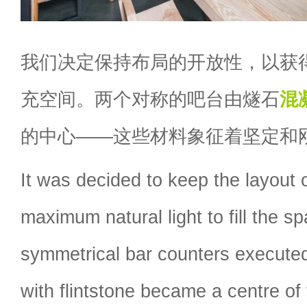
我们决定保持布局的开放性，以获
充空间。两个对称的吧台由燧石
混
的中心——这些材料象征着坚定和
It was decided to keep the layout 
maximum natural light to fill the s
symmetrical bar counters execute
with flintstone became a centre of 