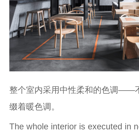
整个室内采用中性柔和的色调——
缀着暖色调。
The whole interior is executed in 