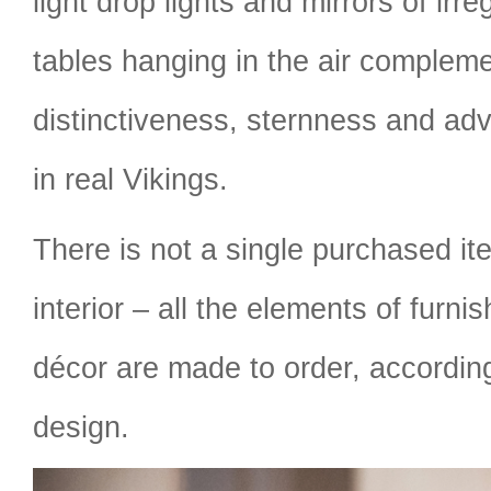
light drop lights and mirrors of irr
tables hanging in the air complemen
distinctiveness, sternness and ad
in real Vikings.
There is not a single purchased it
interior – all the elements of furnis
décor are made to order, according
design.