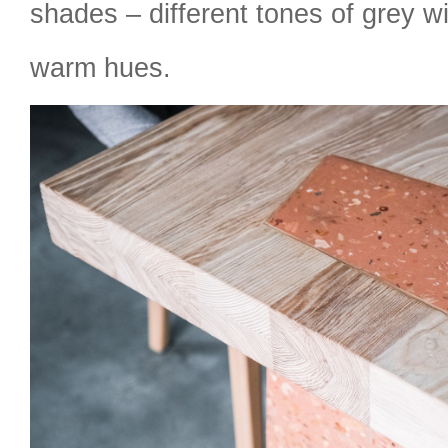
shades – different tones of grey w
warm hues.