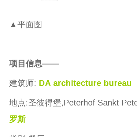
▲平面图
项目信息——
建筑师:
DA architecture bureau
地点:圣彼得堡,Peterhof Sankt Peter
罗斯