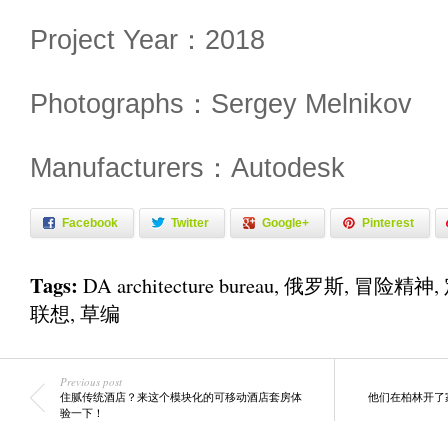
Project Year：2018
Photographs：Sergey Melnikov
Manufacturers：Autodesk
Facebook
Twitter
Google+
Pinterest
Tags:
DA architecture bureau
,
俄罗斯
,
冒险精神
,
联想
,
草编
Previous post
住腻传统酒店？来这个模块化的可移动酒店套房体
他们在柏林开了
验一下！