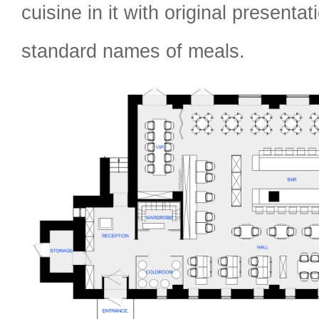
cuisine in it with original presenta
standard names of meals.