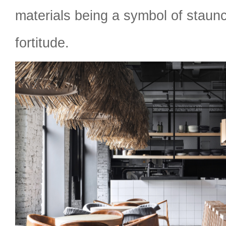
materials being a symbol of stau
fortitude.