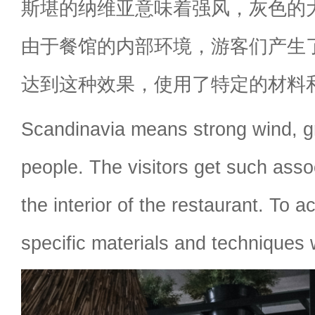
斯堪的纳维亚意味着强风，灰色的
由于餐馆的内部环境，游客们产生
达到这种效果，使用了特定的材料
Scandinavia means strong wind, g
people. The visitors get such asso
the interior of the restaurant. To ac
specific materials and techniques