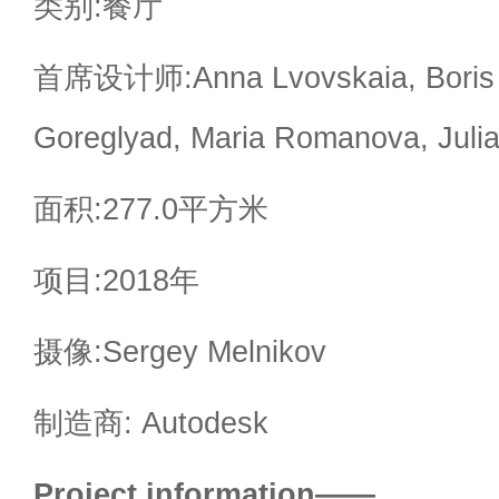
类别:餐厅
首席设计师:Anna Lvovskaia, Boris L
Goreglyad, Maria Romanova, Julia
面积:277.0平方米
项目:2018年
摄像:Sergey Melnikov
制造商: Autodesk
Project information——