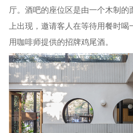
厅。酒吧的座位区是由一个木制的
上出现，邀请客人在等待用餐时喝
用咖啡师提供的招牌鸡尾酒。