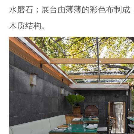
水磨石；展台由薄薄的彩色布制成
木质结构。