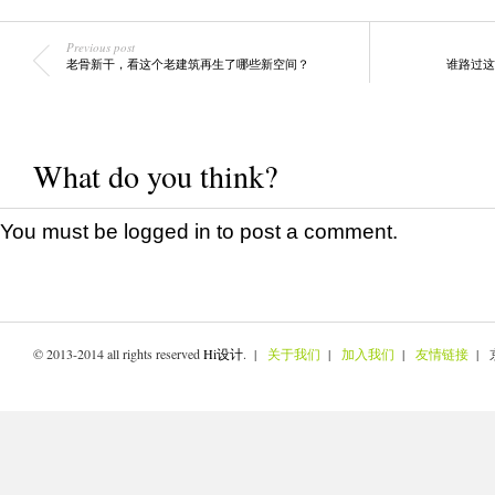
Previous post
老骨新干，看这个老建筑再生了哪些新空间？
谁路过这
What do you think?
You must be
logged in
to post a comment.
© 2013-2014 all rights reserved
Hi设计
. |
关于我们
|
加入我们
|
友情链接
| 京