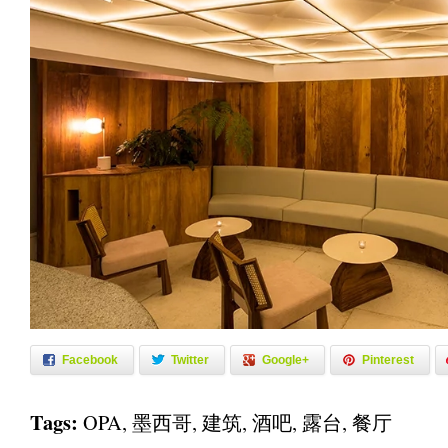
Facebook
Twitter
Google+
Pinterest
Tags:
OPA
,
墨西哥
,
建筑
,
酒吧
,
露台
,
餐厅