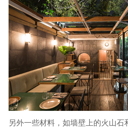
另外一些材料，如墙壁上的火山石