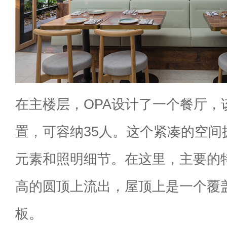
在主楼层，OPA设计了一个餐厅，
置，可容纳35人。这个紧凑的空间
元素和照明细节。在这里，主要的
高的圆顶上流出，屋顶上是一个覆
板。