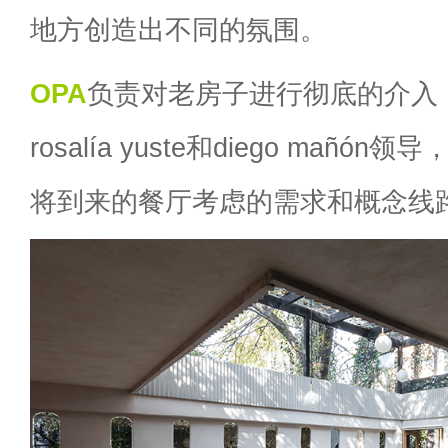
地方创造出不同的氛围。
OPA
负责对老房子进行彻底的介入
rosalía yuste和diego mañ
将到来的餐厅考虑的需求和概念线