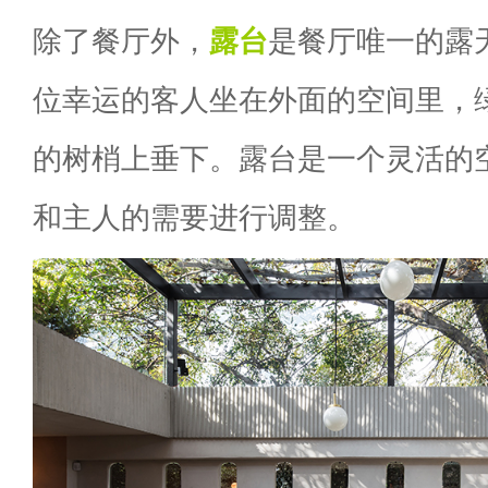
除了餐厅外，
露台
是餐厅唯一的露
位幸运的客人坐在外面的空间里，
的树梢上垂下。露台是一个灵活的
和主人的需要进行调整。