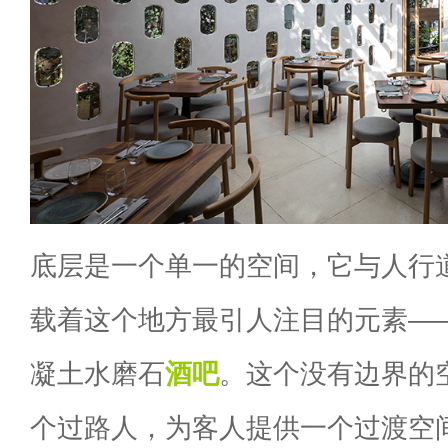
底层是一个单一的空间，它与人行
载着这个地方最引人注目的元素—
凝土水磨石
酒吧
。这个没有边界的
个过路人，为客人提供一个过渡空