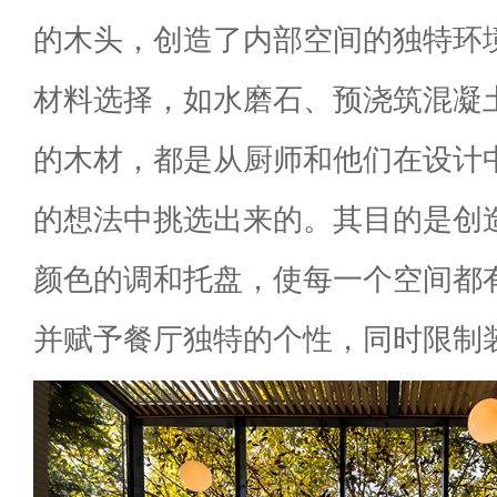
的木头，创造了内部空间的独特环
材料选择，如水磨石、预浇筑混凝
的木材，都是从厨师和他们在设计
的想法中挑选出来的。其目的是创
颜色的调和托盘，使每一个空间都
并赋予餐厅独特的个性，同时限制