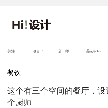
关注
项目
设计师
产品&材料
餐饮
这个有三个空间的餐厅，设
个厨师