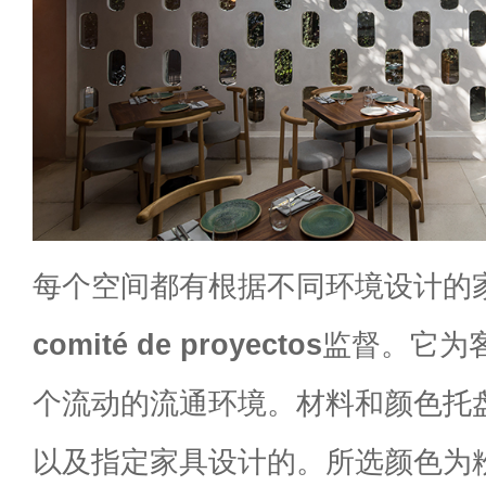
每个空间都有根据不同环境设计的
comité de proyectos
监督。它为
个流动的流通环境。材料和颜色托
以及指定家具设计的。所选颜色为