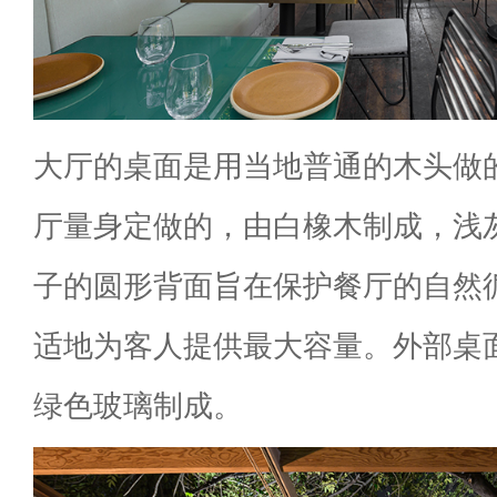
大厅的桌面是用当地普通的木头做
厅量身定做的，由白橡木制成，浅
子的圆形背面旨在保护餐厅的自然
适地为客人提供最大容量。外部桌
绿色玻璃制成。