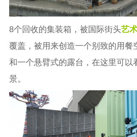
8个回收的集装箱，被国际街头
艺
覆盖，被用来创造一个别致的用餐
和一个悬臂式的露台，在这里可以
景。