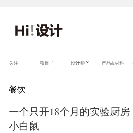
关注
项目
设计师
产品&材料
餐饮
一个只开18个月的实验厨
小白鼠