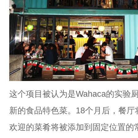
这个项目被认为是Wahaca的实验
新的食品特色菜。18个月后，餐厅
欢迎的菜肴将被添加到固定位置的