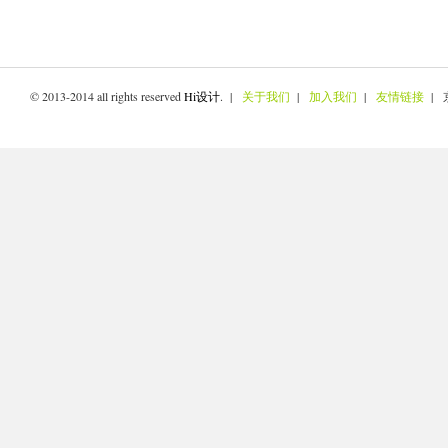
© 2013-2014 all rights reserved
Hi设计
. |
关于我们
|
加入我们
|
友情链接
| 京