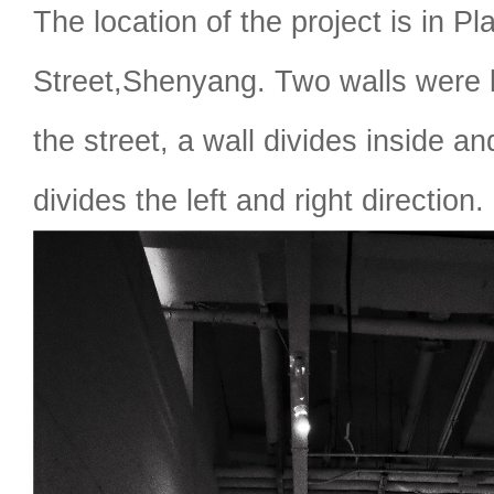
The location of the project is in P
Street,Shenyang. Two walls were bu
the street, a wall divides inside an
divides the left and right direction.