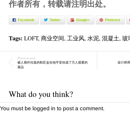
作者所有，转载请注明出处。
Facebook
Twitter
Google+
Pinterest
Tags:
LOFT
,
商业空间
,
工业风
,
水泥
,
混凝土
,
玻
Previous post
被人视作垃圾的鞋匠盒在他手里却成了万人观看的
设计师用
展品
What do you think?
You must be
logged in
to post a comment.