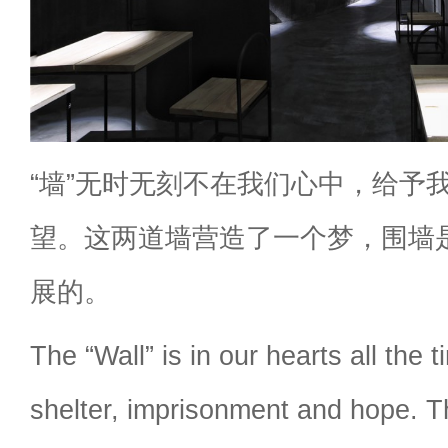
“墙”无时无刻不在我们心中，给予
望。这两道墙营造了一个梦，围墙
展的。
The “Wall” is in our hearts all the t
shelter, imprisonment and hope. T