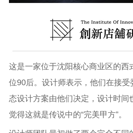
这是一家位于沈阳核心商业区的西
位90后。设计师表示，他们在接受
态设计方案由他们决定，设计时间
觉得这就是传说中的“完美甲方”。