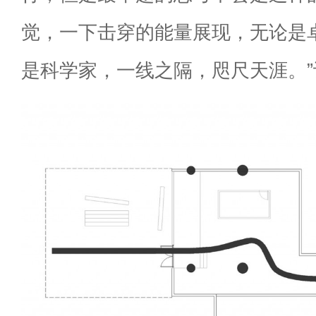
觉，一下击穿的能量展现，无论是
是科学家，一线之隔，咫尺天涯。