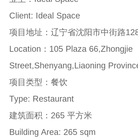
Client: Ideal Space
项目地址：辽宁省沈阳市中街路128
Location：105 Plaza 66,Zhongjie
Street,Shenyang,Liaoning Provinc
项目类型：餐饮
Type: Restaurant
建筑面积：265 平方米
Building Area: 265 sqm