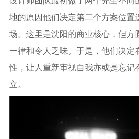
设计师团队最初做了两个完全不同
地的原因他们决定第二个方案位置
场。这里是沈阳的商业核心，但方
一律和令人乏味。于是，他们决定
性，让人重新审视自我亦或是忘记
立。