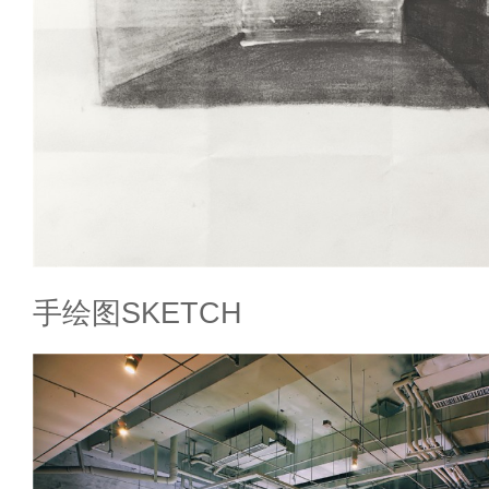
手绘图SKETCH