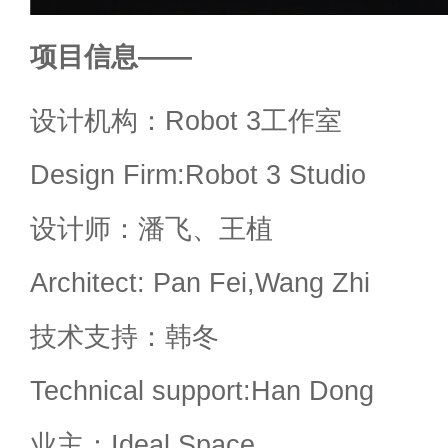
项目信息——
设计机构：Robot 3工作室
Design Firm:Robot 3 Studio
设计师：潘飞、王植
Architect: Pan Fei,Wang Zhi
技术支持：韩冬
Technical support:Han Dong
业主：Ideal Space