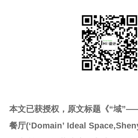
本文已获授权，原文标题《“域”——沈阳
餐厅(‘Domain’ Ideal Space,S