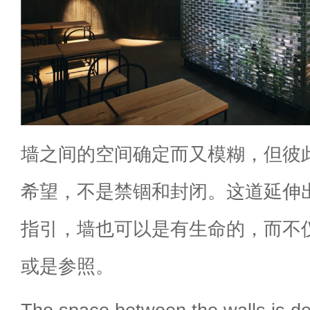
墙之间的空间确定而又模糊，但彼
希望，不是禁锢和封闭。这道延伸
指引，墙也可以是有生命的，而不
或是参照。