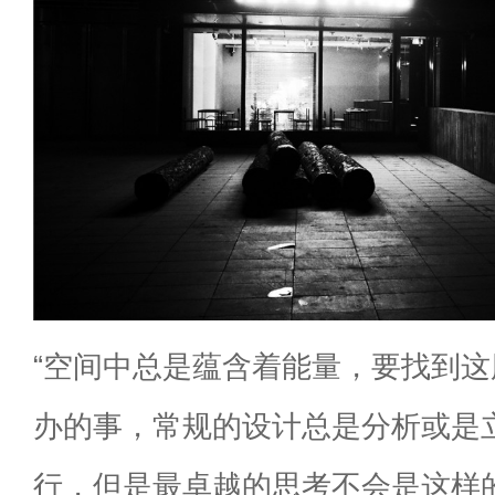
“空间中总是蕴含着能量，要找到
办的事，常规的设计总是分析或是
行，但是最卓越的思考不会是这样