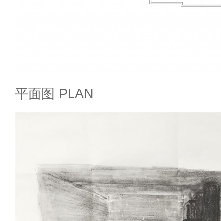
平面图 PLAN