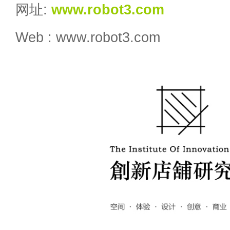
网址:
www.robot3.com
Web : www.robot3.com