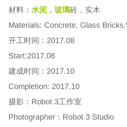
材料：
水泥
，
玻璃
砖，实木
Materials: Concrete, Glass Brick
开工时间：2017.08
Start:2017.08
建成时间：2017.10
Completion: 2017.10
摄影：Robot 3工作室
Photographer：Robot 3 Studio