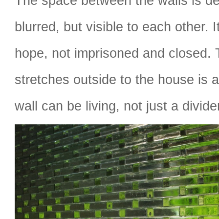
The space between the walls is d
blurred, but visible to each other. I
hope, not imprisoned and closed. T
stretches outside to the house is 
wall can be living, not just a divide