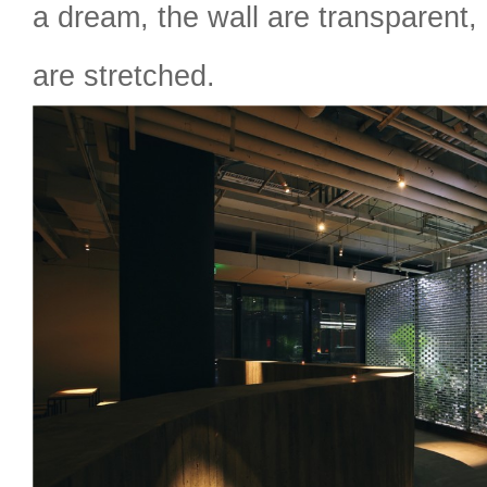
a dream, the wall are transparent,
are stretched.