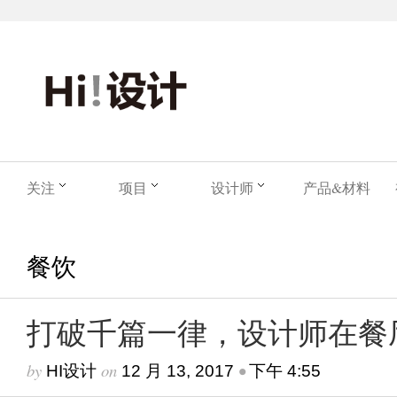
关注
项目
设计师
产品&材料
餐饮
打破千篇一律，设计师在餐
by
on
•
HI设计
12 月 13, 2017
下午 4:55