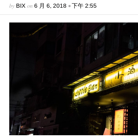
by
on
•
BIX
6 月 6, 2018
下午 2:55