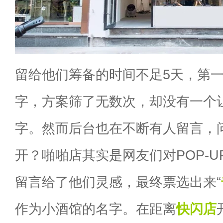
留给他们筹备的时间不足5天，第
字，方案筛了无数次，却没有一个
字。然而后台也在不断有人留言，
开？啪啪店其实是网友们对POP-
留言给了他们灵感，最终票选出来“
作为小酒馆的名字。在距离
快闪店