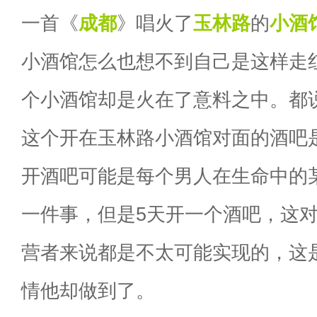
一首《
成都
》唱火了
玉林路
的
小酒
小酒馆怎么也想不到自己是这样走
个小酒馆却是火在了意料之中。都
这个开在玉林路小酒馆对面的酒吧
开酒吧可能是每个男人在生命中的
一件事，但是5天开一个酒吧，这
营者来说都是不太可能实现的，这
情他却做到了。