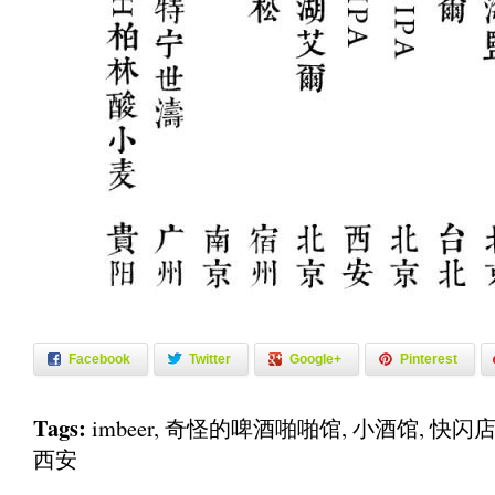
Facebook
Twitter
Google+
Pinterest
Tags:
imbeer
,
奇怪的啤酒啪啪馆
,
小酒馆
,
快闪
西安