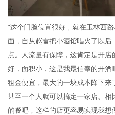
“这个门脸位置很好，就在玉林西
面，自从赵雷把小酒馆唱火了以后
点。人流量有保障，这肯定是开店
好，面积小，这是我最信奉的开酒
租金便宜，最大的一块成本降下来
甚至一个人就可以搞定一家店。相
的餐吧，这样的店更容易实现我想