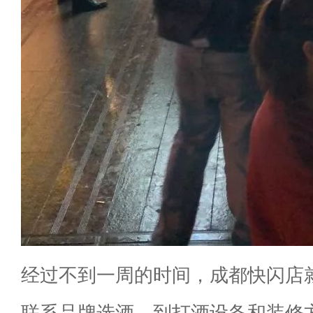
经过不到一周的时间，成都快闪店
联系品牌选酒，到打酒设备和装修