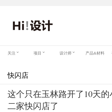
关注
项目
设计师
产品&材料
快闪店
这个只在玉林路开了10天
二家快闪店了