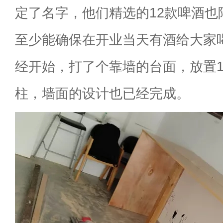
定了名字，他们精选的12款啤酒也
至少能确保在开业当天有酒给大家
经开始，打了个靠墙的台面，放置1
柱，墙面的设计也已经完成。