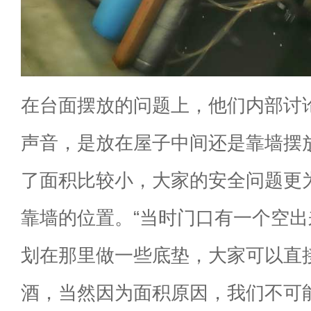
在台面摆放的问题上，他们内部讨
声音，是放在屋子中间还是靠墙摆
了面积比较小，大家的安全问题更
靠墙的位置。“当时门口有一个空
划在那里做一些底垫，大家可以直
酒，当然因为面积原因，我们不可