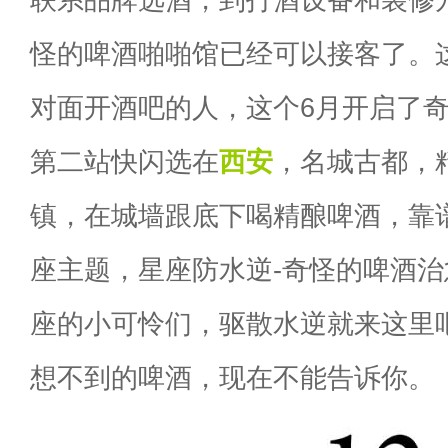
怪的啤酒啪啪馆已经可以接客了。
对面开酒吧的人，这个6月开启了
第二站快闪选在
西安
，名城古都，
镇，在城墙跟底下喝精酿啤酒，靠
座主题，星座防水逆-奇怪的啤酒
座的小可怜们，驱散水逆就来这里
想不到的啤酒，现在不能告诉你。