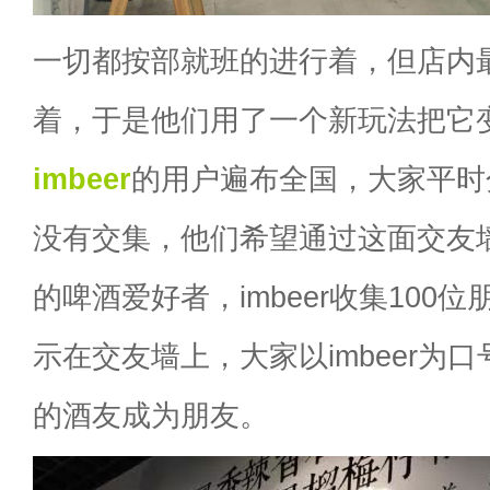
一切都按部就班的进行着，但店内
着，于是他们用了一个新玩法把它
imbeer
的用户遍布全国，大家平时
没有交集，他们希望通过这面交友
的啤酒爱好者，imbeer收集100
示在交友墙上，大家以imbeer为
的酒友成为朋友。