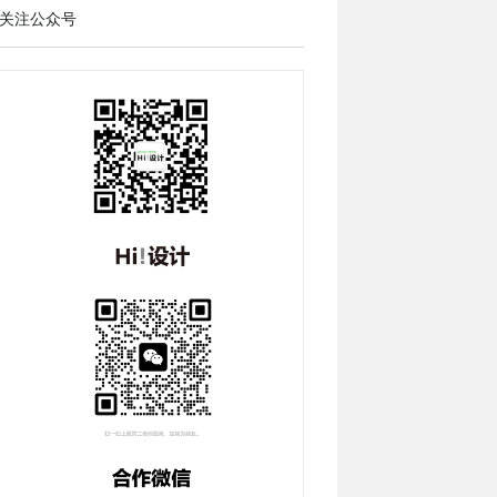
关注公众号