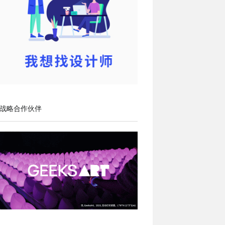
战略合作伙伴