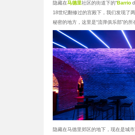
隐藏在
马德里
社区的街道下的“
Barrio
d
18世纪翻修过的宫殿下，我们发现了
秘密的地方，这里是“流弹俱乐部”的所
隐藏在马德里郊区的地下，现在是城市