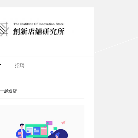
招聘
一起造店