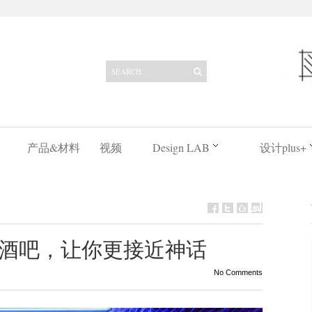
产品&材料
视频
Design LAB
设计plus+
酒吧，让你更接近神话
No Comments