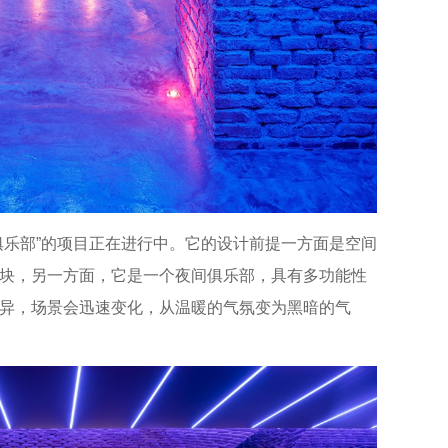
俱乐部”的项目正在进行中。它的设计前提一方面是空间
块，另一方面，它是一个夜间俱乐部，具有多功能性
异，场景会迅速变化，从温暖的气氛变为黑暗的气