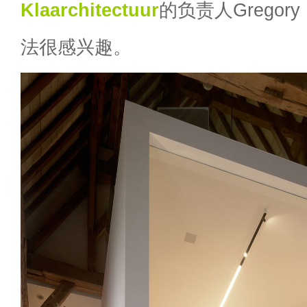
Klaarchitectuur
的负责人Gregory
法很感兴趣。