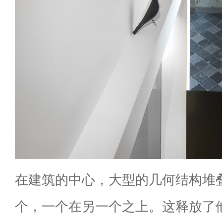
在建筑的中心，大型的几何结构堆
个，一个在另一个之上。这释放了