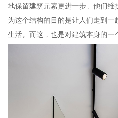
地保留建筑元素更进一步。他们维
为这个结构的目的是让人们走到一
生活。而这，也是对建筑本身的一