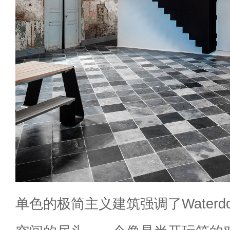
单色的极简主义建筑强调了Water