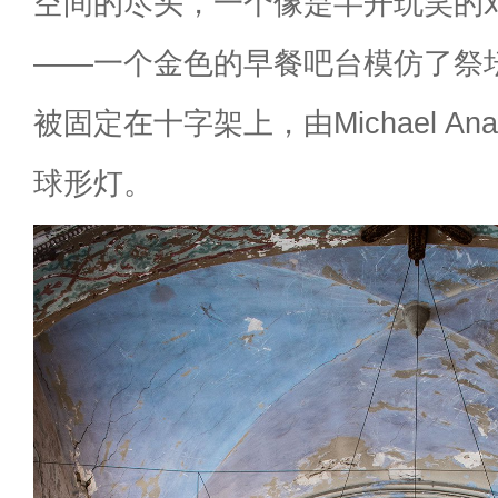
空间的尽头，一个像是半开玩笑的
——一个金色的早餐吧台模仿了祭
被固定在十字架上，由Michael Anas
球形灯。