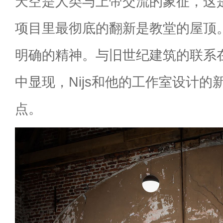
天空是人类与上帝交流的象征，这
项目里最彻底的翻新是教堂的屋顶
明确的精神。与旧世纪建筑的联系
中显现，Nijs和他的工作室设计
点。