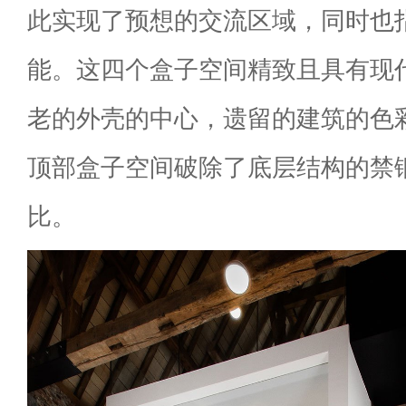
此实现了预想的交流区域，同时也
能。这四个盒子空间精致且具有现
老的外壳的中心，遗留的建筑的色
顶部盒子空间破除了底层结构的禁
比。