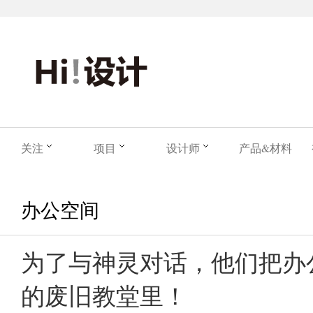
关注
项目
设计师
产品&材料
办公空间
为了与神灵对话，他们把办
的废旧教堂里！