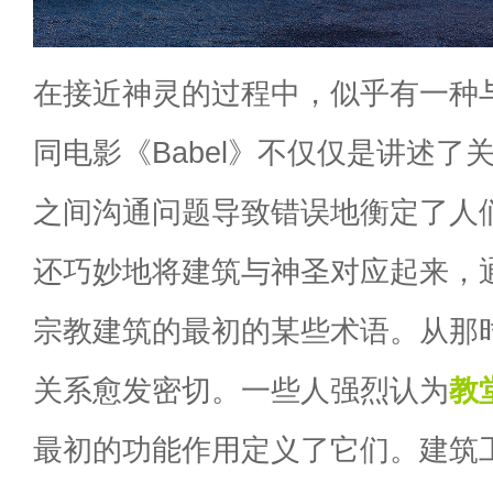
在接近神灵的过程中，似乎有一种
同电影《Babel》不仅仅是讲述了
之间沟通问题导致错误地衡定了人
还巧妙地将建筑与神圣对应起来，
宗教建筑的最初的某些术语。从那
关系愈发密切。一些人强烈认为
教
最初的功能作用定义了它们。建筑