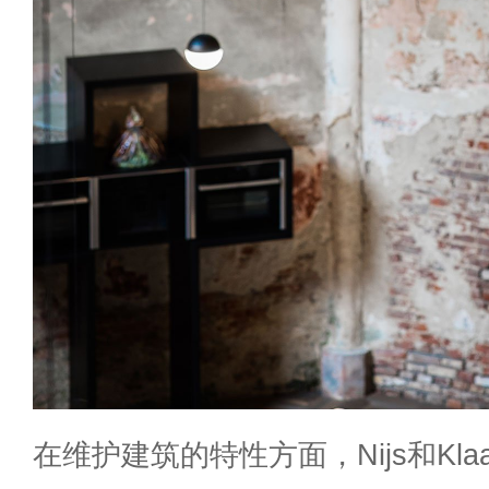
在维护建筑的特性方面，Nijs和Klaarc