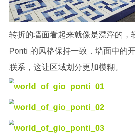
转折的墙面看起来就像是漂浮的，轻盈
Ponti 的风格保持一致，墙面中
联系，这让区域划分更加模糊。