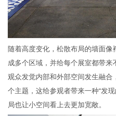
随着高度变化，松散布局的墙面像
成多个区域，并给每个展室都带来
观众发觉内部和外部空间发生融合
个主题，这给参观者带来一种“发现
局也让小空间看上去更加宽敞。