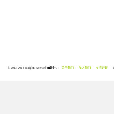
© 2013-2014 all rights reserved
Hi设计
. |
关于我们
|
加入我们
|
友情链接
| 京