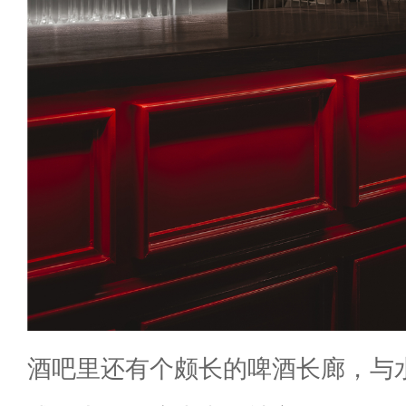
酒吧里还有个颇长的啤酒长廊，与