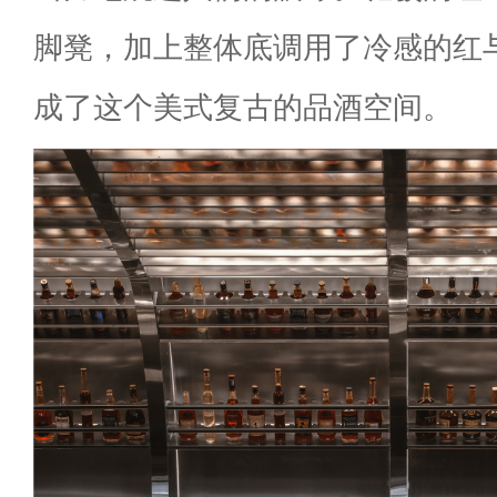
脚凳，加上整体底调用了冷感的红
成了这个美式复古的品酒空间。