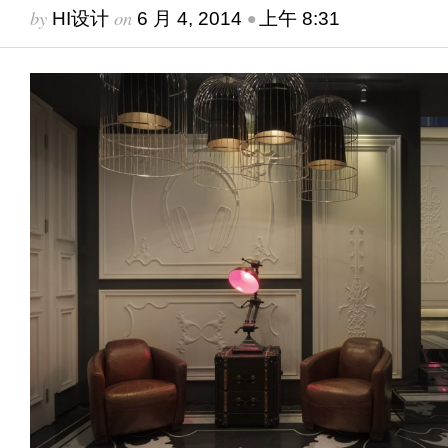
by
on
•
HI设计
6 月 4, 2014
上午 8:31