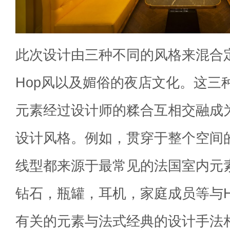
此次设计由三种不同的风格来混合定
Hop风以及媚俗的夜店文化。这三
元素经过设计师的糅合互相交融成
设计风格。例如，贯穿于整个空间
线型都来源于最常见的法国室内元
钻石，瓶罐，耳机，家庭成员等与Hi
有关的元素与法式经典的设计手法