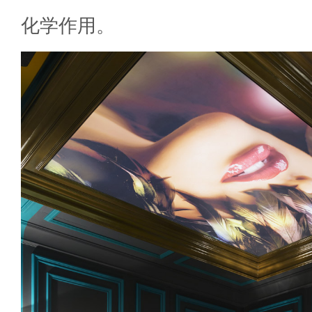
化学作用。