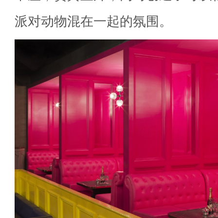
派对动物混在一起的氛围。