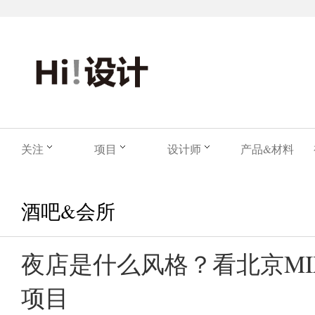
关注
项目
设计师
产品&材料
酒吧&会所
夜店是什么风格？看北京M
项目