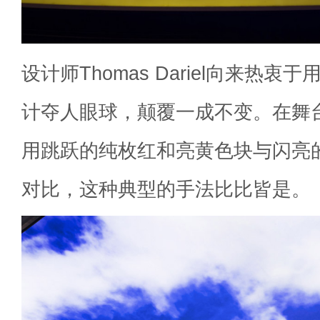
设计师Thomas Dariel向来热
计夺人眼球，颠覆一成不变。在舞
用跳跃的纯枚红和亮黄色块与闪亮
对比，这种典型的手法比比皆是。