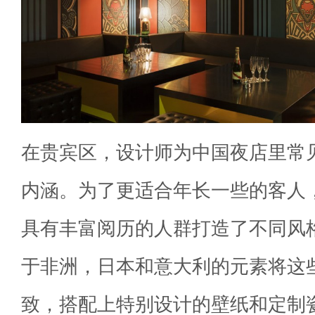
在贵宾区，设计师为中国夜店里常
内涵。为了更适合年长一些的客人
具有丰富阅历的人群打造了不同风
于非洲，日本和意大利的元素将这
致，搭配上特别设计的壁纸和定制