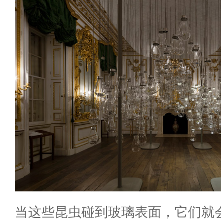
当这些昆虫碰到玻璃表面，它们就