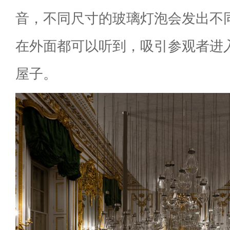
音，不同尺寸的玻璃灯泡会发出不
在外面都可以听到，吸引参观者进
屋子。