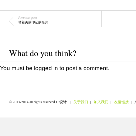
Previous post
带着美丽印记的名片
What do you think?
You must be
logged in
to post a comment.
© 2013-2014 all rights reserved
Hi设计
. |
关于我们
|
加入我们
|
友情链接
| 京