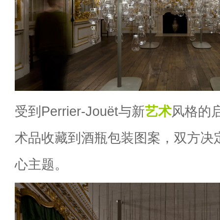
受到Perrier-Jouët与新
艺术
风格的
术品收藏到酒瓶包装图案，双方决
心主题。