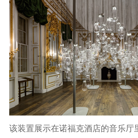
该装置展示在诺福克酒店的音乐厅里