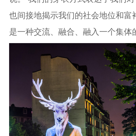
也间接地揭示我们的社会地位和富
是一种交流、融合、融入一个集体的