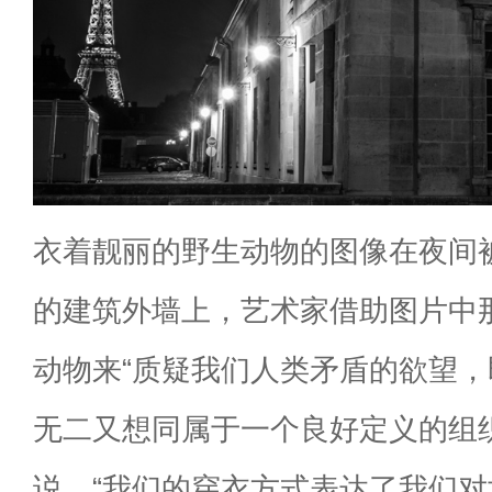
衣着靓丽的野生动物的图像在夜间
的建筑外墙上，艺术家借助图片中
动物来“质疑我们人类矛盾的欲望
无二又想同属于一个良好定义的组
说。“我们的穿衣方式表达了我们