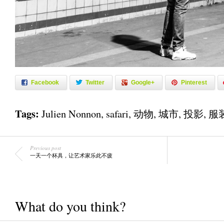
Facebook
Twitter
Google+
Pinterest
Tags:
Julien Nonnon
,
safari
,
动物
,
城市
,
投影
,
服
Previous post
一天一个杯具，让艺术家乐此不疲
What do you think?