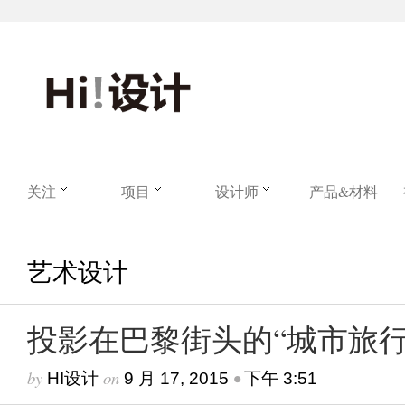
关注
项目
设计师
产品&材料
艺术设计
投影在巴黎街头的“城市旅行
by
on
•
HI设计
9 月 17, 2015
下午 3:51