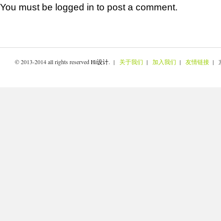
You must be
logged in
to post a comment.
© 2013-2014 all rights reserved
Hi设计
. |
关于我们
|
加入我们
|
友情链接
| 京