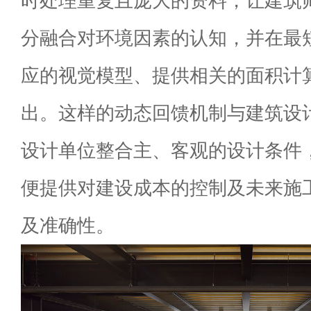
时处理重复且庞大的资料，让建筑
分融合对环境因素的认知，并在最
应的视觉模型、提供相关的面积计
出。这样的动态回馈机制与建筑设
设计单位整合主、客观的设计条件
便提供对建设成本的控制及未来施
及准确性。