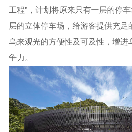
工程”，计划将原来只有一层的停
层的立体停车场，给游客提供充足
乌来观光的方便性及可及性，增进
争力。