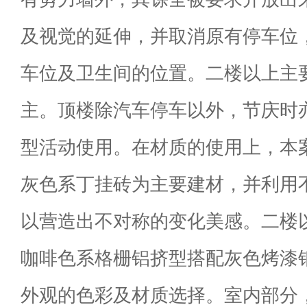
及视觉的延伸，并取消原有停车位
车位及卫生间的位置。二楼以上主
主。顶楼除汽车停车以外，节庆时
型活动使用。在材质的使用上，本
灰色系丁挂砖为主要建材，并利用
以营造出不对称的变化美感。二楼
咖啡色系格栅铝挤型搭配灰色烤漆
外观的色彩及材质选择。室内部分