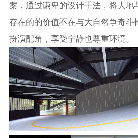
案，通过谦卑的设计手法，将大地
存在的的价值不在与大自然争奇斗
扮演配角，享受宁静也尊重环境。