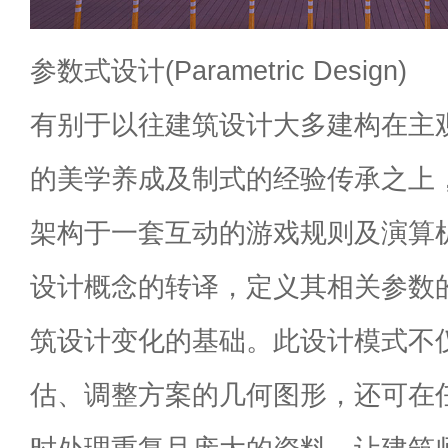
参数式设计(Parametric Design)
有别于以往建筑设计大多建构在主
的美学养成及制式的经验传承之上
架构于一套互动的游戏规则及演算
设计概念的转译，定义其相关参数
筑设计变化的基础。此设计模式不
估、调整方案的几何图形，还可在