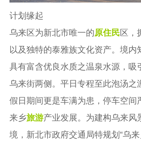
计划缘起
乌来区为新北市唯一的
原住民
区，
以及独特的泰雅族文化资产。境内
具有富含优良水质之温泉水源，吸
乌来街两侧。平日专程至此泡汤之
假日期间更是车满为患，停车空间
来乡
旅游
产业发展。为建构乌来风
境，新北市政府交通局特规划“乌