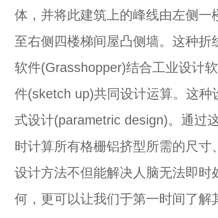
体，并将此建筑上的峰线由左侧一
至右侧四楼梯间屋凸侧墙。这种折
软件(Grasshopper)结合工业设计软
件(sketch up)共同设计运算。
式设计(parametric design)
时计算所有格栅铝挤型所需的尺寸
设计方法不但能解决人脑无法即时
何，更可以让我们于第一时间了解