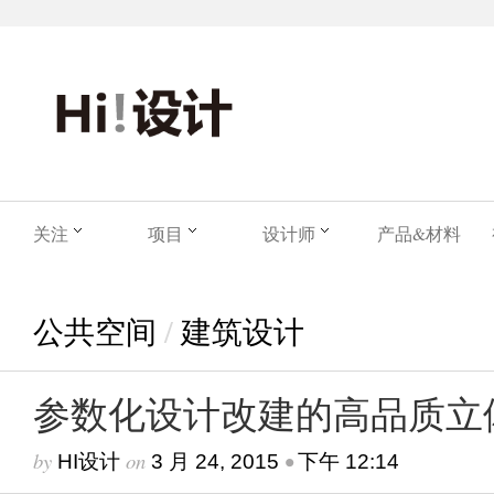
关注
项目
设计师
产品&材料
公共空间
/
建筑设计
参数化设计改建的高品质立
by
on
•
HI设计
3 月 24, 2015
下午 12:14