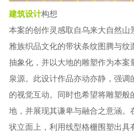
建筑设计
构想
本案的创作灵感取自乌来大自然山
雅族织品文化的带状条纹图腾与纹
抽象化，并以大地的雕塑作为本案
泉源。此设计作品亦动亦静，强调
的视觉互动。同时也希望将雕塑般
地，并展现其谦卑与融合之意涵。
状立面上，利用线型格栅围塑出具