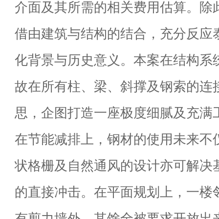
介面及其所需的相关费用估算。除
借由建筑与结构的结合，充分反应
化背景与历史意义。本案在结构系
故在所有柱、梁、斜撑及钢索的连
思，企图打造一座极度细腻及充满
在节能减排上，钢材的使用未来不
状格栅及自然通风的设计亦可解决
的直接冲击。在平面规划上，一楼
有剪力墙外，其馀全被要求开放出