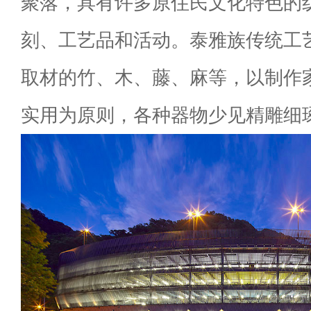
聚落，具有许多原住民文化特色的
刻、工艺品和活动。泰雅族传统工
取材的竹、木、藤、麻等，以制作
实用为原则，各种器物少见精雕细