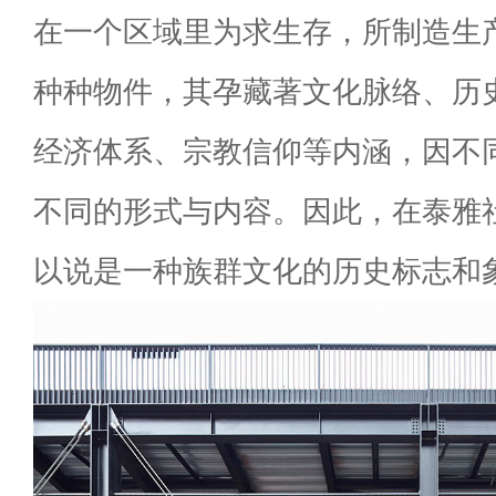
在一个区域里为求生存，所制造生
种种物件，其孕藏著文化脉络、历
经济体系、宗教信仰等内涵，因不
不同的形式与内容。因此，在泰雅
以说是一种族群文化的历史标志和