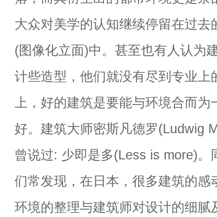
大众对美学的认知继续停留在过去
(图像化立面)中。甚至也有人认为建
计些造型，他们就没有尽到专业上
上，好的建筑是要能与环境合而为
好。建筑大师密斯凡德罗(Ludwig Mies 
曾说过: 少即是多(Less is mor
们常发现，在日本，很多建筑的感
环境的整理与建筑师对设计的细腻