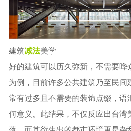
建筑
减法
美学
好的建筑可以历久弥新，不需要哗
为例，目前许多公共建筑乃至民间
常有过多且不需要的装饰点缀，语
何意义。此结果，不仅反应出台湾
落，而其衍生出的都市环境更是杂