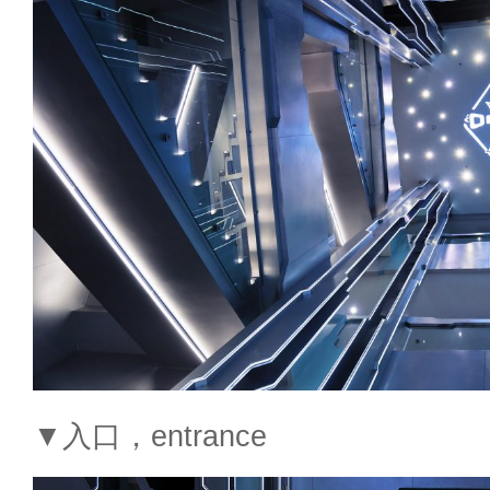
▼入口，entrance