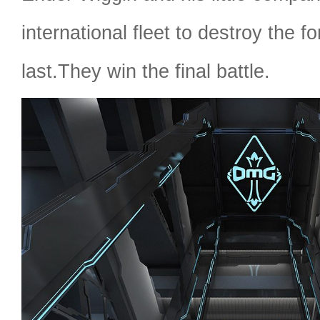
international fleet to destroy the fo
last.They win the final battle.