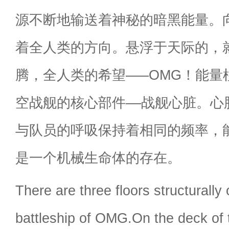
源不断地输送着神秘的暗黑能量。
着全人类的方向。悬浮于天际的，
腾，全人类的希望–––OMG！能
空战舰的核心部件––战舰心脏。心
与队员的呼吸保持着相同的频率，
是一个机械生命体的存在。
There are three floors structurally
battleship of OMG.On the deck of t