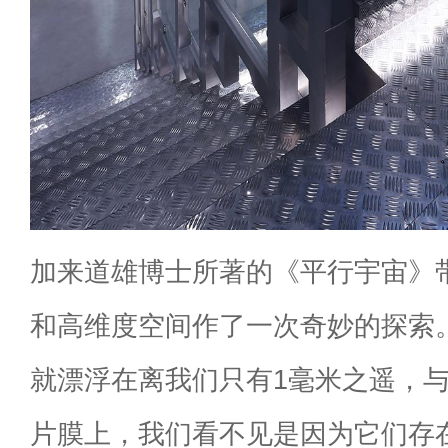
加来道雄博士所著的《平行宇宙》
和高维度空间作了一次奇妙的探索
就漂浮在离我们只有1毫米之遥，
片膜上，我们看不见是因为它们存