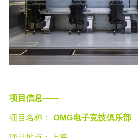
项目信息——
项目名称：
OMG电子竞技俱乐部
项目地点：上海