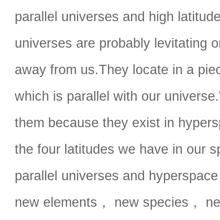
parallel universes and high latitud
universes are probably levitating o
away from us.They locate in a pi
which is parallel with our univers
them because they exist in hyper
the four latitudes we have in our 
parallel universes and hyperspac
new elements， new species， ne