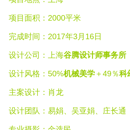
项目面积：2000平米
完成时间：2017年3月16日
设计公司：上海
谷腾设计师事务所
设计风格：50%
机械美学
＋49％
科
主案设计：肖龙
设计团队：易娟、吴亚娟、庄长通
专业摄影：金选民