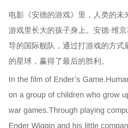
电影《安德的游戏》里，人类的未
游戏里长大的孩子身上。安德·维
导的国际舰队，通过打游戏的方式
的星球，赢得了最后的胜利。
In the film of Ender’s Game.Huma
on a group of children who grow u
war games.Through playing com
Ender Wiggin and his little compan