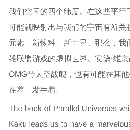
我们空间的四个纬度。在这些平行
可能就映射出与我们的宇宙有所关
元素、新物种、新世界。那么，我
雄联盟游戏的虚拟世界。安德·维
OMG号太空战舰，也有可能在其
在着、发生着。
The book of Parallel Universes wri
Kaku leads us to have a marvelous