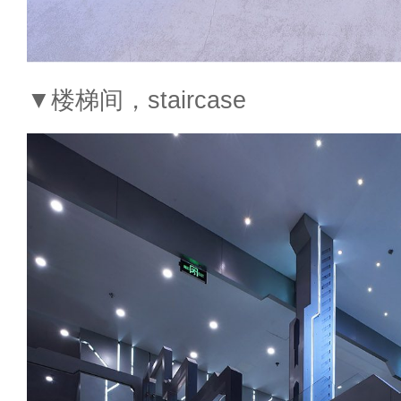
▼楼梯间，staircase