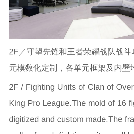
2F／守望先锋和王者荣耀战队战斗
元模数化定制，各单元框架及内壁
2F / Fighting Units of Clan of Ove
King Pro League.The mold of 16 fig
digitized and custom made.The fr