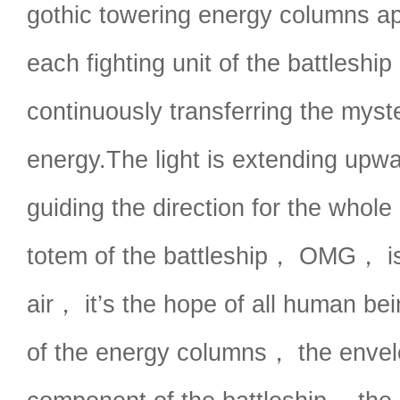
gothic towering energy columns a
each fighting unit of the battleshi
continuously transferring the myst
energy.The light is extending upwa
guiding the direction for the whole
totem of the battleship， OMG， is
air， it’s the hope of all human be
of the energy columns， the envelo