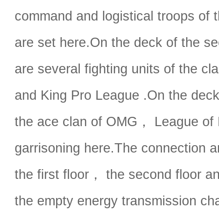
command and logistical troops of t
are set here.On the deck of the s
are several fighting units of the c
and King Pro League .On the deck 
the ace clan of OMG， League of
garrisoning here.The connection 
the first floor， the second floor an
the empty energy transmission ch