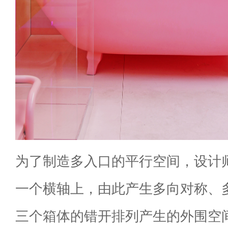
为了制造多入口的平行空间，设计
一个横轴上，由此产生多向对称、
三个箱体的错开排列产生的外围空间