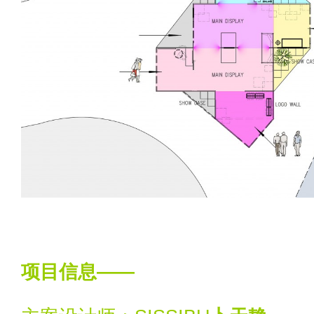
项目信息——