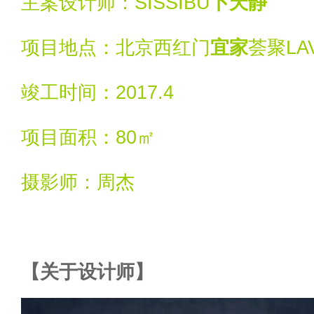
主案设计师：SISSIBU
卜天静
项目地点：北京西红门
宜家
荟聚LA
竣工时间：2017.4
项目面积：80㎡
摄影师：周杰
【关于设计师】