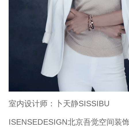
室内设计师：卜天静SISSIBU
ISENSEDESIGN北京吾觉空间