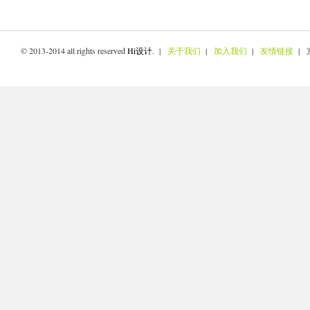
© 2013-2014 all rights reserved
Hi设计
. |
关于我们
|
加入我们
|
友情链接
| 京