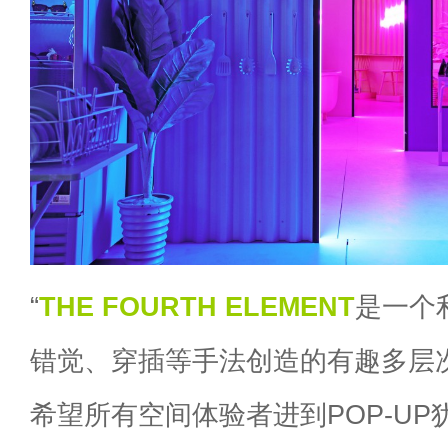
“
THE FOURTH ELEMENT
是一个
错觉、穿插等手法创造的有趣多层
希望所有空间体验者进到POP-U