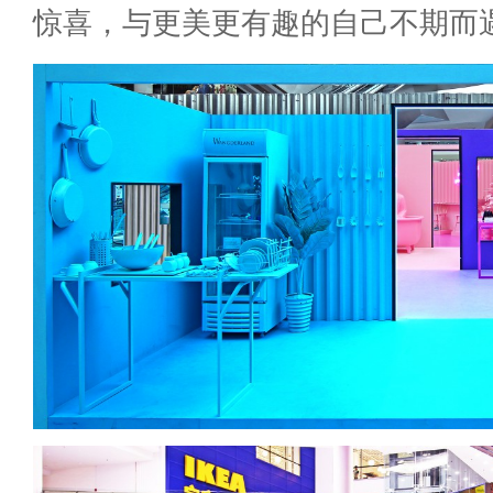
惊喜，与更美更有趣的自己不期而遇