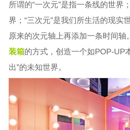
所谓的“一次元”是指一条线的世界；
界；“三次元”是我们所生活的现实世
原来的次元轴上再添加一条时间轴
装箱
的方式，创造一个如POP-UP
出”的未知世界。