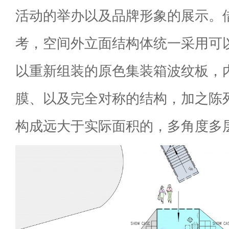
活动的举办以及品牌形象的展示。
考，空间外立面结构体统一采用可
以重新组装的原色集装箱波纹板，
膜、以及完全对称的结构，加之陈
构成远大于实际面积的，多角度多