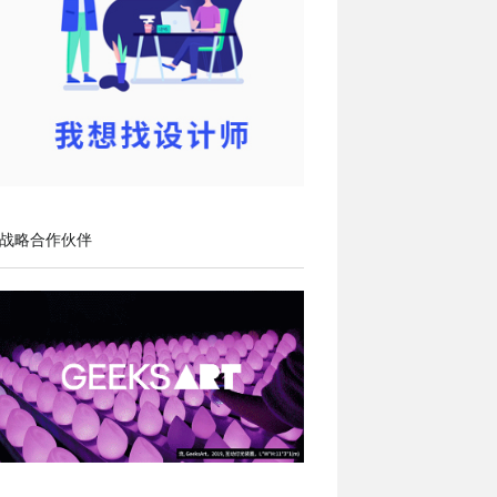
战略合作伙伴