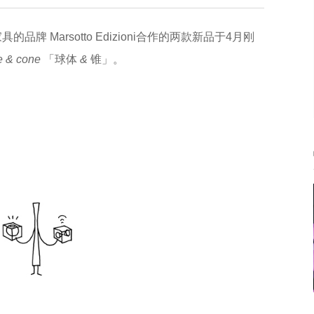
具的品牌 Marsotto Edizioni合作的两款新品于4月刚
e
&
cone
「球体
&
锥」。