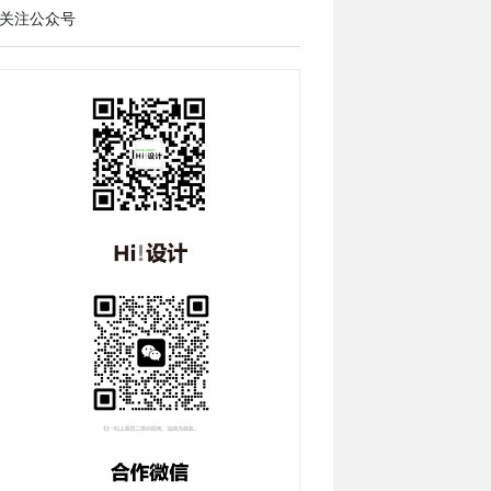
关注公众号