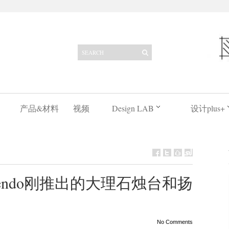
产品&材料
视频
Design LAB
设计plus+
ndo刚推出的大理石烛台和扬
No Comments