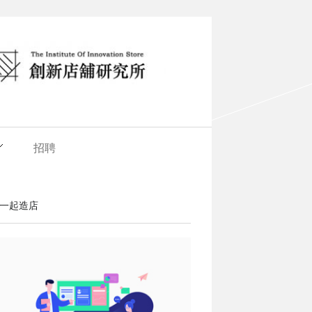
招聘
一起造店