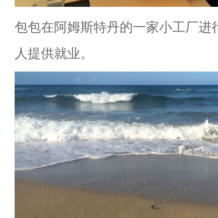
包包在阿姆斯特丹的一家小工厂进
人提供就业。