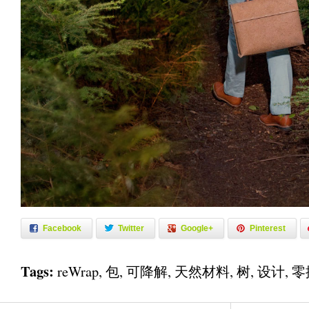
Facebook
Twitter
Google+
Pinterest
Tags:
reWrap
,
包
,
可降解
,
天然材料
,
树
,
设计
,
零