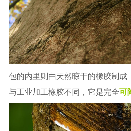
包的内里则由天然晾干的橡胶制成
与工业加工橡胶不同，它是完全
可