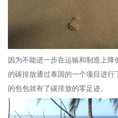
因为不能进一步在运输和制造上降
的碳排放通过泰国的一个项目进行
的包包就有了碳排放的零足迹。