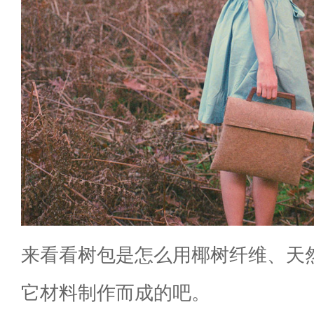
来看看树包是怎么用椰树纤维、天
它材料制作而成的吧。