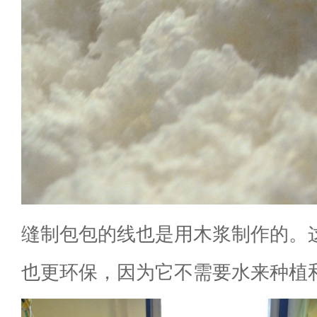
缝制包包的线也是用木浆制作的。
也更环保，因为它不需要水来种植