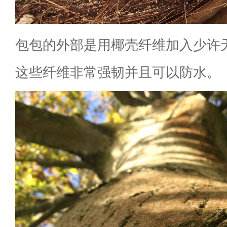
包包的外部是用椰壳纤维加入少许
这些纤维非常强韧并且可以防水。