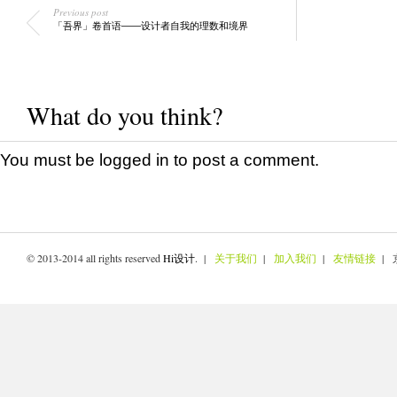
Previous post
「吾界」卷首语——设计者自我的理数和境界
What do you think?
You must be
logged in
to post a comment.
© 2013-2014 all rights reserved
Hi设计
. |
关于我们
|
加入我们
|
友情链接
| 京