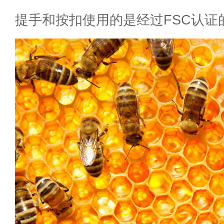
提手和按扣使用的是经过FSC认证