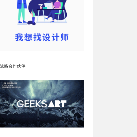
战略合作伙伴