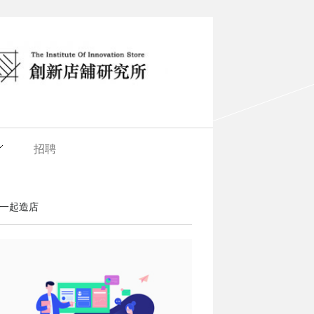
招聘
一起造店