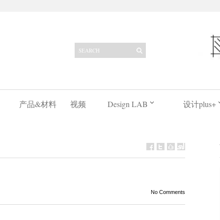
产品&材料
视频
Design LAB
设计plus+
No Comments