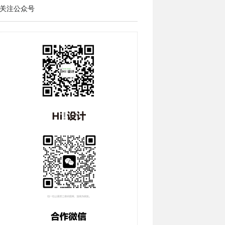
关注公众号