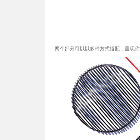
两个部分可以以多种方式搭配，呈现你