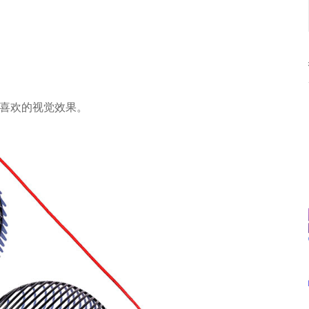
喜欢的视觉效果。