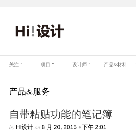
关注
项目
设计师
产品&材料
产品&服务
自带粘贴功能的笔记簿
by
on
•
HI设计
8 月 20, 2015
下午 2:01