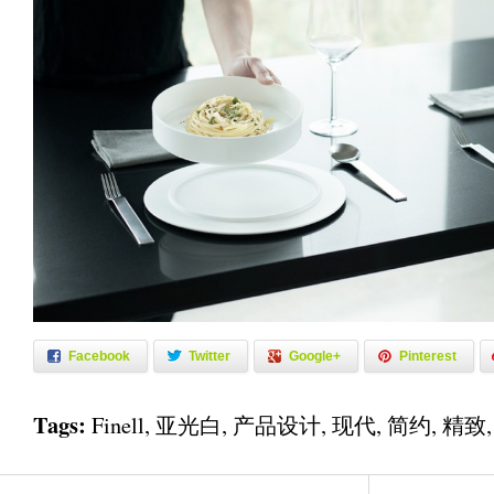
Facebook
Twitter
Google+
Pinterest
Tags:
Finell
,
亚光白
,
产品设计
,
现代
,
简约
,
精致