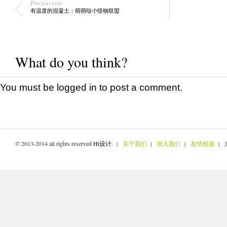
Previous post
有温度的混凝土：萌萌哒小怪物联盟
What do you think?
You must be
logged in
to post a comment.
© 2013-2014 all rights reserved
Hi设计
. |
关于我们
|
加入我们
|
友情链接
| 京