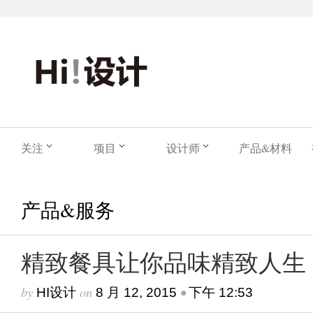
关注
项目
设计师
产品&材料
产品&服务
精致餐具让你品味精致人生
by
on
•
HI设计
8 月 12, 2015
下午 12:53