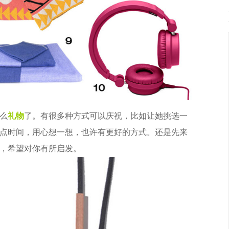
么
礼物
了。有很多种方式可以庆祝，比如让她挑选一
点时间，用心想一想，也许有更好的方式。还是先来
，希望对你有所启发。