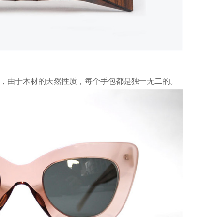
，由于木材的天然性质，每个手包都是独一无二的。