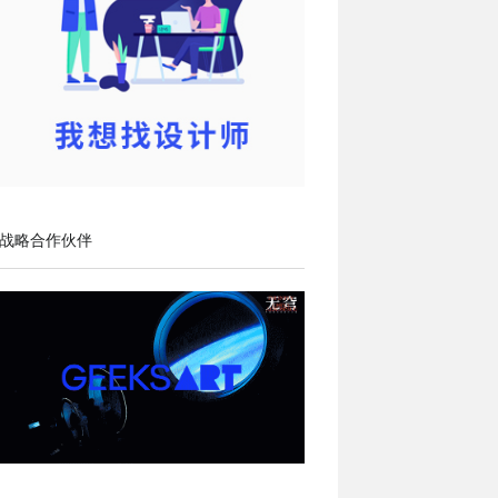
战略合作伙伴