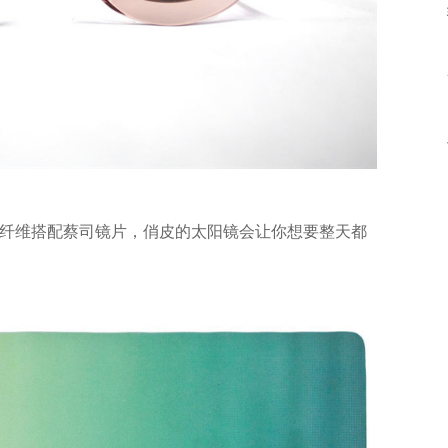
纤维搭配蔡司镜片，俏皮的太阳镜会让你想要整天都