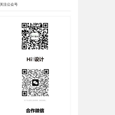
关注公众号