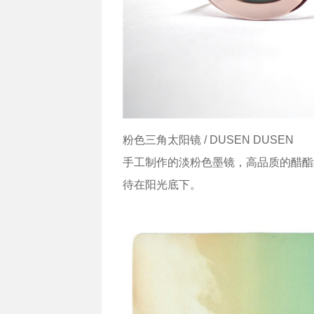
粉色三角太阳镜 / DUSEN DUSEN
手工制作的淡粉色墨镜，高品质的醋酯
待在阳光底下。