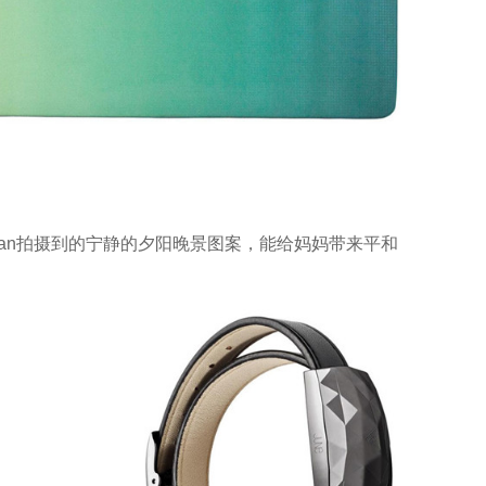
ahan拍摄到的宁静的夕阳晚景图案，能给妈妈带来平和