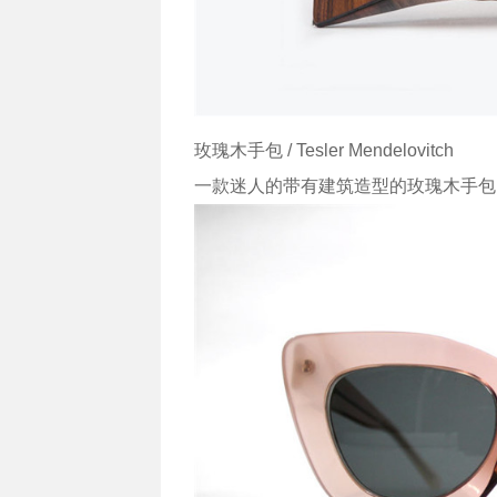
玫瑰木手包 / Tesler Mendelovitch
一款迷人的带有建筑造型的玫瑰木手包