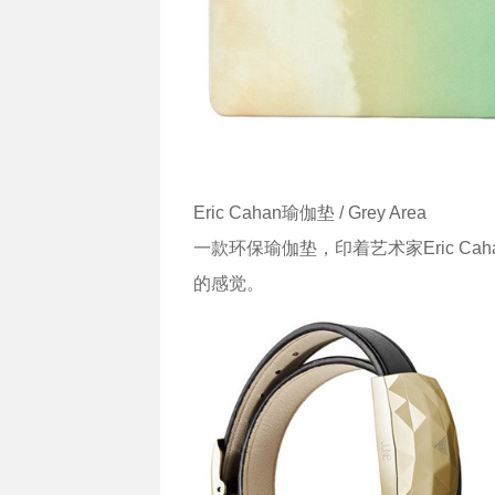
Eric Cahan瑜伽垫 / Grey Area
一款环保瑜伽垫，印着艺术家Eric C
的感觉。