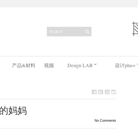
产品&材料
视频
Design LAB
设计plus+
的妈妈
No Comments