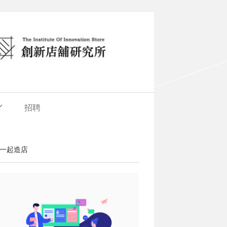
招聘
一起造店