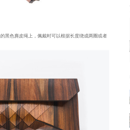
长的黑色麂皮绳上，佩戴时可以根据长度绕成两圈或者