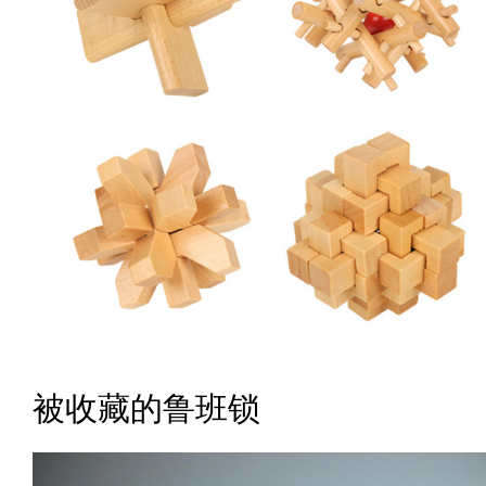
被收藏的鲁班锁