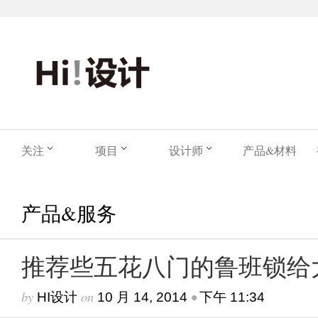
关注
项目
设计师
产品&材料
产品&服务
推荐些五花八门的鲁班锁给
by
on
•
HI设计
10 月 14, 2014
下午 11:34