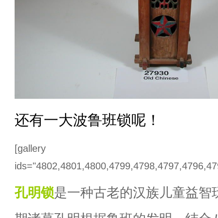
还有一大波鲁班锁呢！
[gallery
ids="4802,4801,4800,4799,4798,4797,4796,47
孔明锁
是一种古老的汉族儿童益智